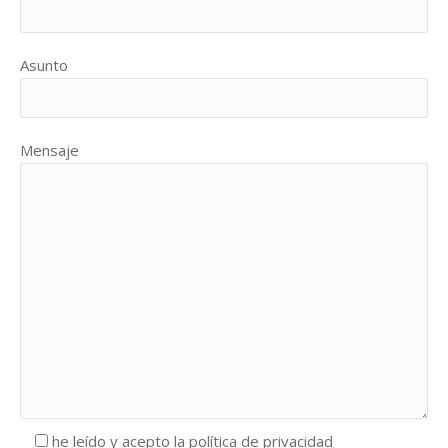
Asunto
Mensaje
he leído y acepto la política de privacidad