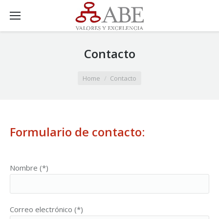
Contacto
You are here:
Home
Contacto
Formulario de contacto:
Nombre (*)
Correo electrónico (*)