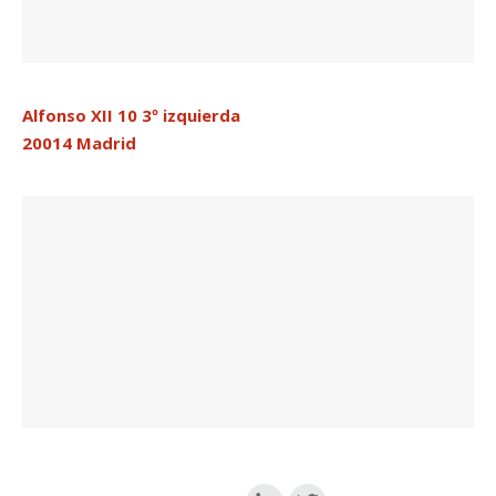
Alfonso XII 10 3º izquierda
20014 Madrid