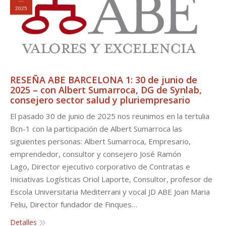
2025
RESEÑA ABE BARCELONA 1: 30 de junio de
2025 – con Albert Sumarroca, DG de Synlab,
consejero sector salud y pluriempresario
El pasado 30 de junio de 2025 nos reunimos en la tertulia
Bcn-1 con la participación de Albert Sumarroca las
siguientes personas: Albert Sumarroca, Empresario,
emprendedor, consultor y consejero José Ramón
Lago, Director ejecutivo corporativo de Contratas e
Iniciativas Logísticas Oriol Laporte, Consultor, profesor de
Escola Universitaria Mediterrani y vocal JD ABE Joan Maria
Feliu, Director fundador de Finques…
Detalles