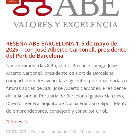
2025
RESEÑA ABE BARCELONA 1: 5 de mayo de
2025 – con José Alberto Carbonell, presidente
del Port de Barcelona
Nos reunimos a las 8:45, el 5-5-25 con mi amigo José
Alberto Carbonell, presidente de Port de Barcelona,
compartiendo desayuno, las siguientes personas socias o
futuras socias de ABE: José Alberto Carbonell, Presidente
de la Autoridad Portuaria de Barcelona Ignacio Manzano,
Director general adjunto de Nortia Francisco Ripoll, Mentor
de emprendedores, consejero y consultor Oriol…
Detalles
05/05/2025
Deja un comentario
Reseña desayunos