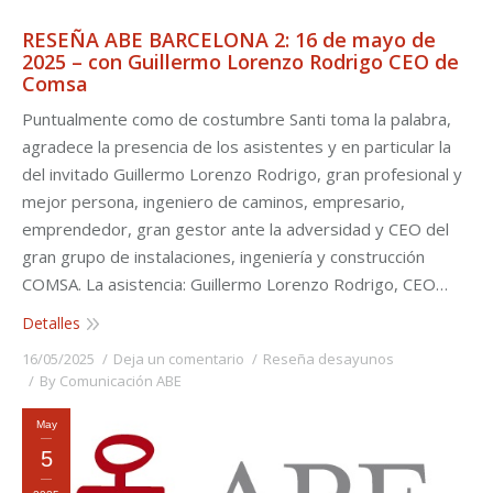
RESEÑA ABE BARCELONA 2: 16 de mayo de
2025 – con Guillermo Lorenzo Rodrigo CEO de
Comsa
Puntualmente como de costumbre Santi toma la palabra,
agradece la presencia de los asistentes y en particular la
del invitado Guillermo Lorenzo Rodrigo, gran profesional y
mejor persona, ingeniero de caminos, empresario,
emprendedor, gran gestor ante la adversidad y CEO del
gran grupo de instalaciones, ingeniería y construcción
COMSA. La asistencia: Guillermo Lorenzo Rodrigo, CEO…
Detalles
16/05/2025
Deja un comentario
Reseña desayunos
By
Comunicación ABE
May
5