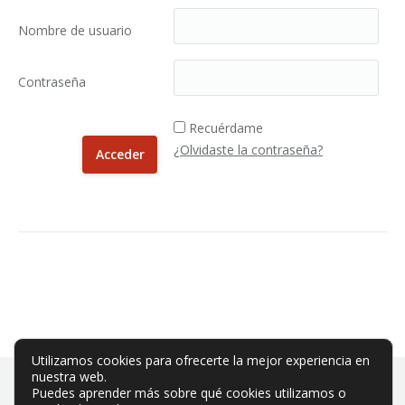
Nombre de usuario
Contraseña
Recuérdame
¿Olvidaste la contraseña?
Utilizamos cookies para ofrecerte la mejor experiencia en
nuestra web.
Puedes aprender más sobre qué cookies utilizamos o