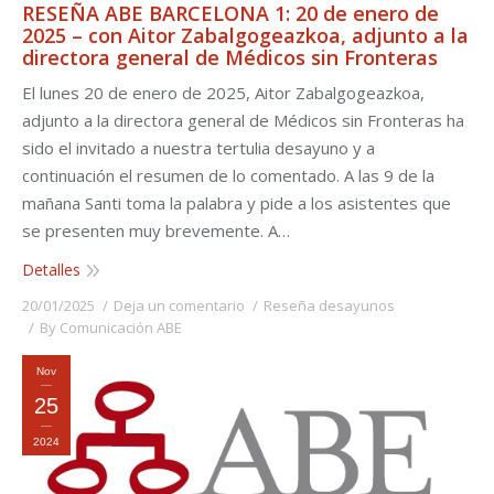
RESEÑA ABE BARCELONA 1: 20 de enero de
2025 – con Aitor Zabalgogeazkoa, adjunto a la
directora general de Médicos sin Fronteras
El lunes 20 de enero de 2025, Aitor Zabalgogeazkoa,
adjunto a la directora general de Médicos sin Fronteras ha
sido el invitado a nuestra tertulia desayuno y a
continuación el resumen de lo comentado. A las 9 de la
mañana Santi toma la palabra y pide a los asistentes que
se presenten muy brevemente. A…
Detalles
20/01/2025
Deja un comentario
Reseña desayunos
By
Comunicación ABE
Nov
25
2024