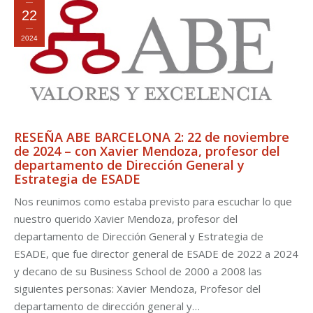
22
2024
RESEÑA ABE BARCELONA 2: 22 de noviembre
de 2024 – con Xavier Mendoza, profesor del
departamento de Dirección General y
Estrategia de ESADE
Nos reunimos como estaba previsto para escuchar lo que
nuestro querido Xavier Mendoza, profesor del
departamento de Dirección General y Estrategia de
ESADE, que fue director general de ESADE de 2022 a 2024
y decano de su Business School de 2000 a 2008 las
siguientes personas: Xavier Mendoza, Profesor del
departamento de dirección general y…