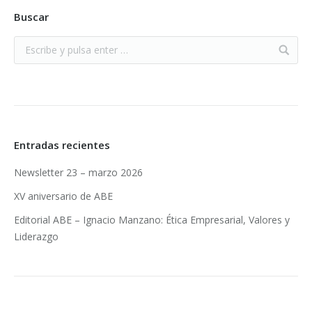
Buscar
Entradas recientes
Newsletter 23 – marzo 2026
XV aniversario de ABE
Editorial ABE – Ignacio Manzano: Ética Empresarial, Valores y
Liderazgo