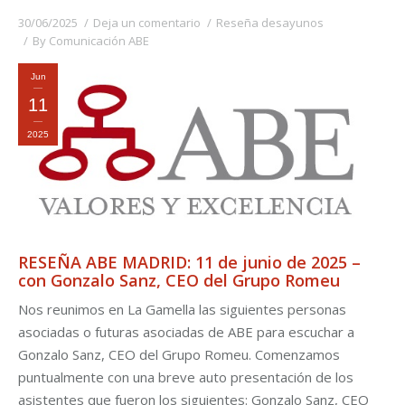
30/06/2025
Deja un comentario
Reseña desayunos
By
Comunicación ABE
Jun
11
2025
RESEÑA ABE MADRID: 11 de junio de 2025 –
con Gonzalo Sanz, CEO del Grupo Romeu
Nos reunimos en La Gamella las siguientes personas
asociadas o futuras asociadas de ABE para escuchar a
Gonzalo Sanz, CEO del Grupo Romeu. Comenzamos
puntualmente con una breve auto presentación de los
asistentes que fueron los siguientes: Gonzalo Sanz, CEO