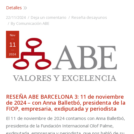
Detalles
22/11/2024
Deja un comentario
Reseña desayunos
By
Comunicación ABE
Nov
11
2024
RESEÑA ABE BARCELONA 3: 11 de noviembre
de 2024 – con Anna Balletbó, presidenta de la
FIOP, empresaria, exdiputada y periodista
El 11 de noviembre de 2024 contamos con Anna Balletbó,
presidenta de la Fundación Internacional Olof Palme,
exdiputada, empresaria y periodista, que nos habló de su