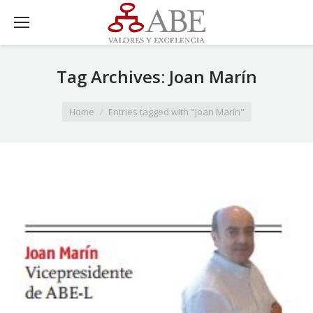
Tag Archives:
Joan Marín
You are here:
Home
Entries tagged with "Joan Marín"