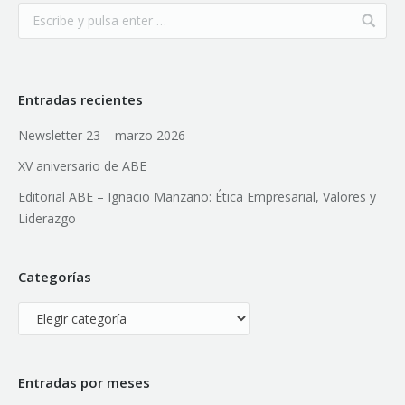
Entradas recientes
Newsletter 23 – marzo 2026
XV aniversario de ABE
Editorial ABE – Ignacio Manzano: Ética Empresarial, Valores y
Liderazgo
Categorías
Categorías
Entradas por meses