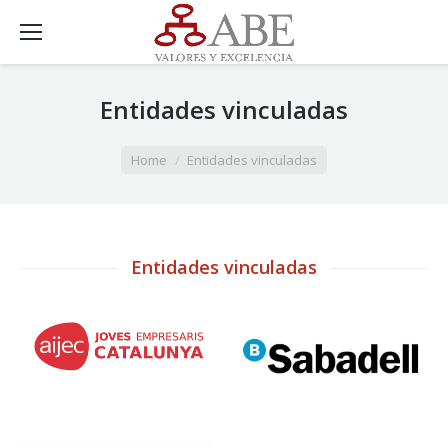
Entidades vinculadas
You are here:
Home
Entidades vinculadas
Entidades vinculadas