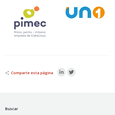
Comparte esta página
Buscar