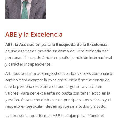
ABE y la Excelencia
ABE, la Asociación para la Búsqueda de la Excelencia
,
es una asociación privada sin ánimo de lucro formada por
personas físicas, de ámbito español, ambición internacional
y carácter independiente.
ABE busca unir la buena gestión con los valores como único
camino para alcanzar la excelencia, en la firme creencia de
que la persona excelente es buena gestora y cree en
valores. Para ser excelente no basta con tener éxito en la
gestión, ésta se ha de basar en principios. Los valores y el
respeto en particular, deben aplicarse a todos y a todo.
Las personas que forman ABE trabajan para difundir el