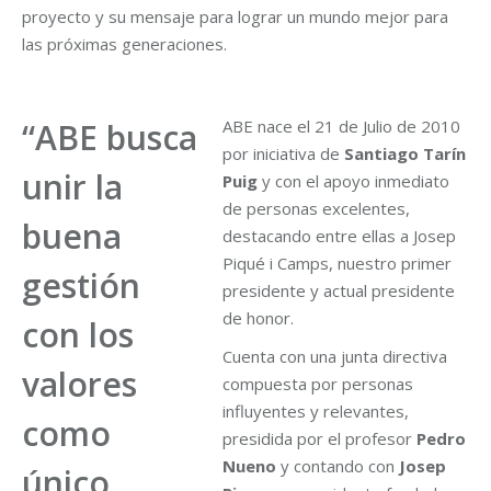
proyecto y su mensaje para lograr un mundo mejor para
las próximas generaciones.
“ABE busca
ABE nace el 21 de Julio de 2010
por iniciativa de
Santiago Tarín
unir la
Puig
y con el apoyo inmediato
de personas excelentes,
buena
destacando entre ellas a Josep
Piqué i Camps, nuestro primer
gestión
presidente y actual presidente
de honor.
con los
Cuenta con una junta directiva
valores
compuesta por personas
influyentes y relevantes,
como
presidida por el profesor
Pedro
Nueno
y contando con
Josep
único