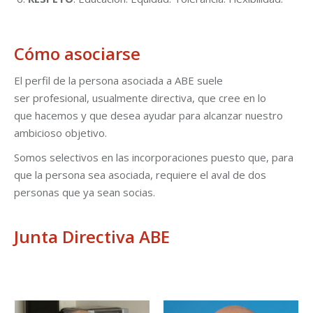
Cómo asociarse
El perfil de la persona asociada a ABE suele
ser profesional, usualmente directiva, que cree en lo
que hacemos y que desea ayudar para alcanzar nuestro
ambicioso objetivo.
Somos selectivos en las incorporaciones puesto que, para
que la persona sea asociada, requiere el aval de dos
personas que ya sean socias.
Junta Directiva ABE