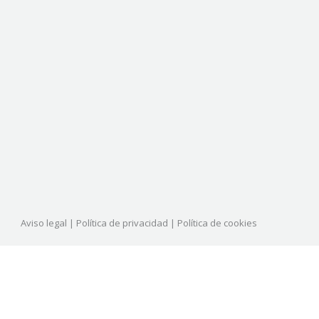
Aviso legal
|
Política de privacidad
|
Política de cookies