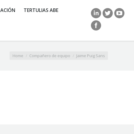
ACIÓN
TERTULIAS ABE
Home
Compañero de equipo
Jaime Puig Sans