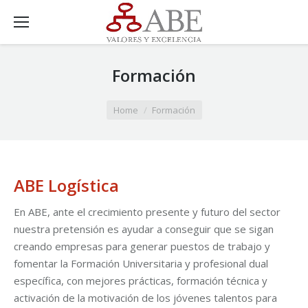
Formación
You are here:
Home
Formación
ABE Logística
En ABE, ante el crecimiento presente y futuro del sector
nuestra pretensión es ayudar a conseguir que se sigan
creando empresas para generar puestos de trabajo y
fomentar la Formación Universitaria y profesional dual
específica, con mejores prácticas, formación técnica y
activación de la motivación de los jóvenes talentos para