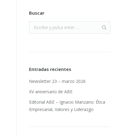
Buscar
Entradas recientes
Newsletter 23 – marzo 2026
XV aniversario de ABE
Editorial ABE – Ignacio Manzano: Ética
Empresarial, Valores y Liderazgo