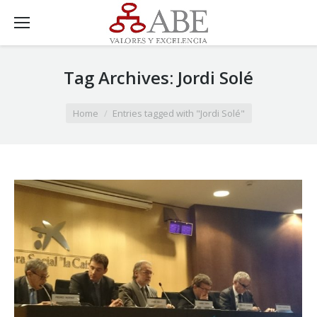
Tag Archives:
Jordi Solé
You are here:
Home
Entries tagged with "Jordi Solé"