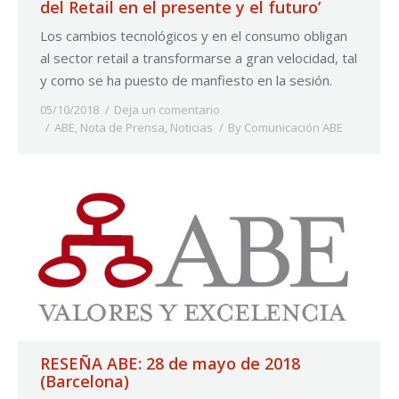
del Retail en el presente y el futuro’
Los cambios tecnológicos y en el consumo obligan
al sector retail a transformarse a gran velocidad, tal
y como se ha puesto de manfiesto en la sesión.
05/10/2018
Deja un comentario
ABE
,
Nota de Prensa
,
Noticias
By
Comunicación ABE
RESEÑA ABE: 28 de mayo de 2018
(Barcelona)