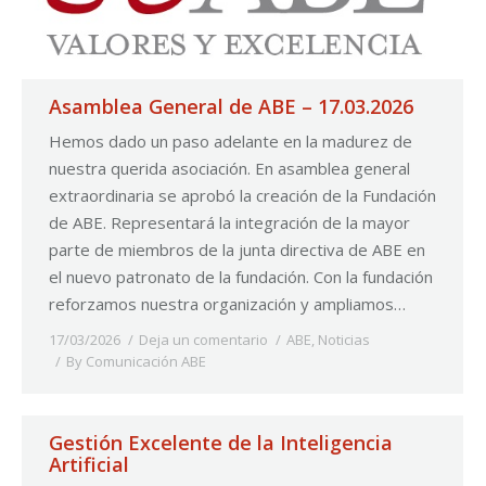
Asamblea General de ABE – 17.03.2026
Hemos dado un paso adelante en la madurez de
nuestra querida asociación. En asamblea general
extraordinaria se aprobó la creación de la Fundación
de ABE. Representará la integración de la mayor
parte de miembros de la junta directiva de ABE en
el nuevo patronato de la fundación. Con la fundación
reforzamos nuestra organización y ampliamos…
17/03/2026
Deja un comentario
ABE
,
Noticias
By
Comunicación ABE
Gestión Excelente de la Inteligencia
Artificial