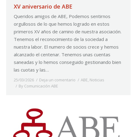
XV aniversario de ABE
Queridos amigos de ABE, Podemos sentirnos
orgullosos de lo que hemos logrado en estos
primeros XV años de camino de nuestra asociación.
Tenemos el reconocimiento de la sociedad a
nuestra labor. El numero de socios crece y hemos
alcanzado el centenar. Tenemos unas cuentas
saneadas y lo hemos conseguido gestionando bien
las cuotas y las…
25/03/2026
Deja un comentario
ABE
,
Noticias
By
Comunicación ABE