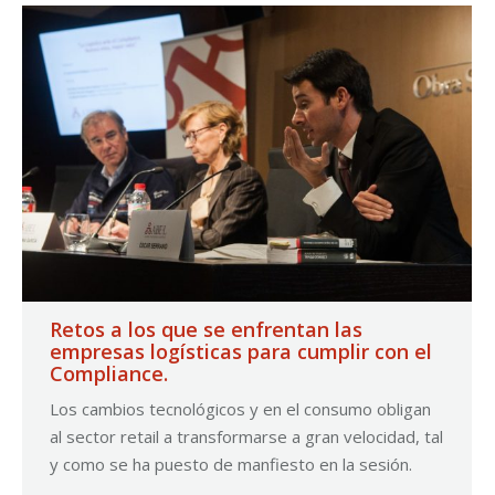
Retos a los que se enfrentan las
empresas logísticas para cumplir con el
Compliance.
Los cambios tecnológicos y en el consumo obligan
al sector retail a transformarse a gran velocidad, tal
y como se ha puesto de manfiesto en la sesión.