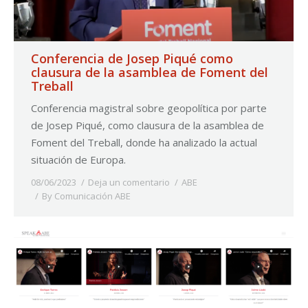
Conferencia de Josep Piqué como
clausura de la asamblea de Foment del
Treball
Conferencia magistral sobre geopolítica por parte
de Josep Piqué, como clausura de la asamblea de
Foment del Treball, donde ha analizado la actual
situación de Europa.
08/06/2023
Deja un comentario
ABE
By
Comunicación ABE