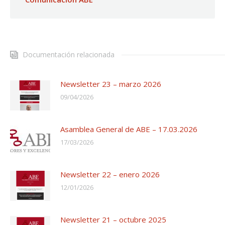
Documentación relacionada
Newsletter 23 – marzo 2026
09/04/2026
Asamblea General de ABE – 17.03.2026
17/03/2026
Newsletter 22 – enero 2026
12/01/2026
Newsletter 21 – octubre 2025