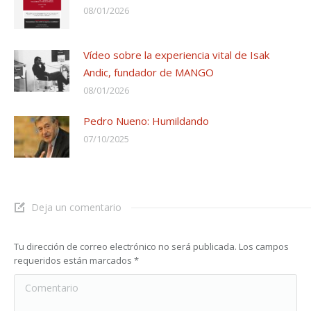
08/01/2026
Vídeo sobre la experiencia vital de Isak
Andic, fundador de MANGO
08/01/2026
Pedro Nueno: Humildando
07/10/2025
Deja un comentario
Tu dirección de correo electrónico no será publicada. Los campos
requeridos están marcados
*
Comentario