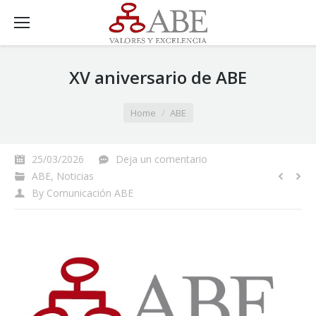
XV aniversario de ABE
You are here:
Home
ABE
25/03/2026
Deja un comentario
ABE
,
Noticias
By
Comunicación ABE