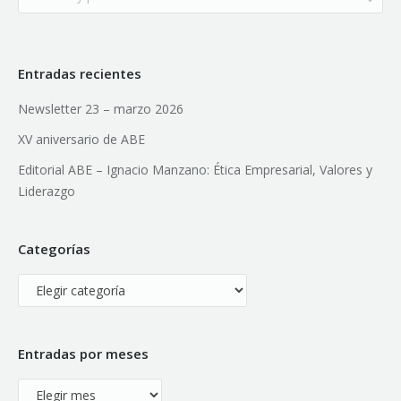
Entradas recientes
Newsletter 23 – marzo 2026
XV aniversario de ABE
Editorial ABE – Ignacio Manzano: Ética Empresarial, Valores y
Liderazgo
Categorías
Categorías
Entradas por meses
Entradas