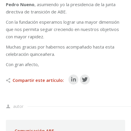
Pedro Nueno
, asumiendo yo la presidencia de la junta
directiva de transición de ABE.
Con la fundación esperamos lograr una mayor dimensión
que nos permita seguir creciendo en nuestros objetivos
con mayor rapidez.
Muchas gracias por habernos acompañado hasta esta
celebración quinceañera.
Con gran afecto,
Compartir este artículo:
autor
Comunicación ABE