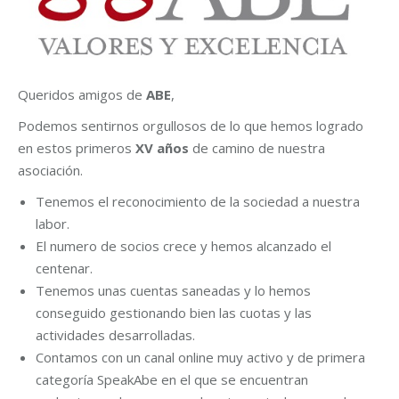
Queridos amigos de
ABE
,
Podemos sentirnos orgullosos de lo que hemos logrado
en estos primeros
XV años
de camino de nuestra
asociación.
Tenemos el reconocimiento de la sociedad a nuestra
labor.
El numero de socios crece y hemos alcanzado el
centenar.
Tenemos unas cuentas saneadas y lo hemos
conseguido gestionando bien las cuotas y las
actividades desarrolladas.
Contamos con un canal online muy activo y de primera
categoría SpeakAbe en el que se encuentran