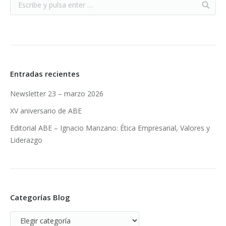
Entradas recientes
Newsletter 23 – marzo 2026
XV aniversario de ABE
Editorial ABE – Ignacio Manzano: Ética Empresarial, Valores y
Liderazgo
Categorías Blog
Categorías