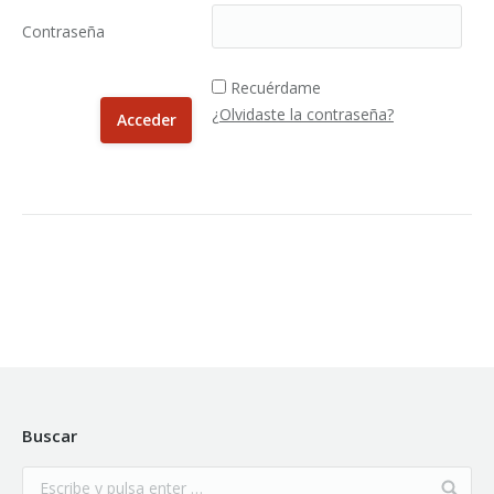
Contraseña
Recuérdame
¿Olvidaste la contraseña?
Buscar