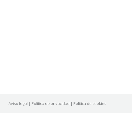
Aviso legal
|
Política de privacidad
|
Política de cookies