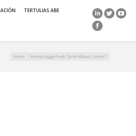
ACIÓN
TERTULIAS ABE
Home
Entries tagged with "Jordi William Carnes"