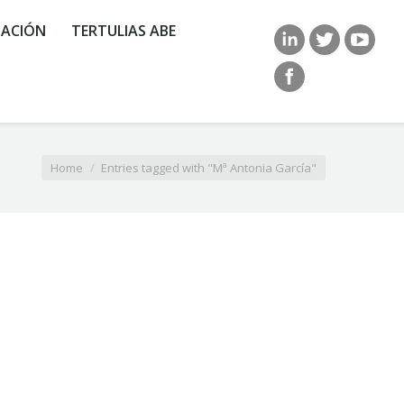
ACIÓN
TERTULIAS ABE
Home
Entries tagged with "Mª Antonia García"