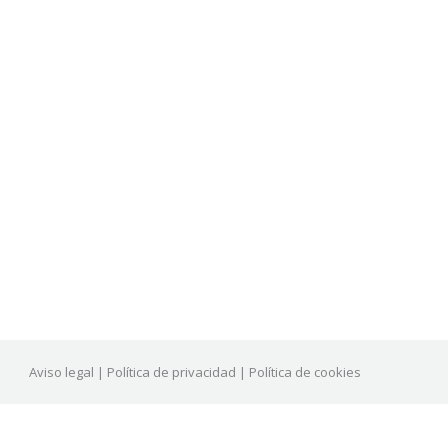
Aviso legal
|
Política de privacidad
|
Política de cookies