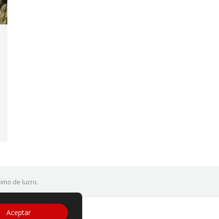
imo de lucro.
Aceptar