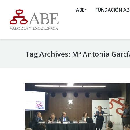
ABE
FUNDACIÓN AB
Tag Archives:
Mª Antonia Garcí