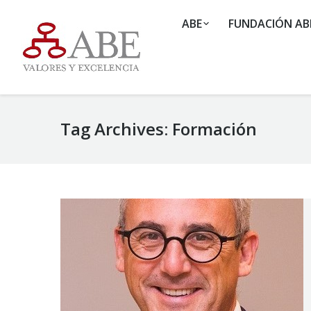
ABE
FUNDACIÓN AB
Tag Archives:
Formación