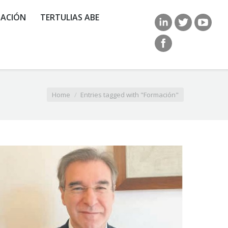
ACIÓN
TERTULIAS ABE
Home
Entries tagged with "Formación"