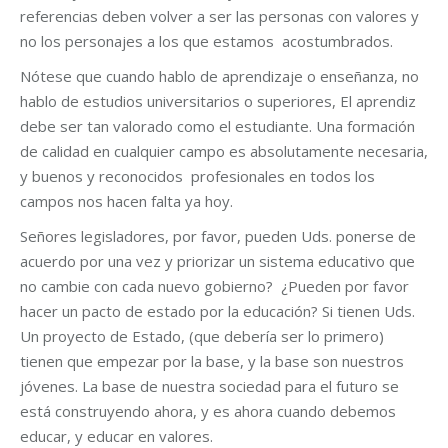
referencias deben volver a ser las personas con valores y
no los personajes a los que estamos acostumbrados.
Nótese que cuando hablo de aprendizaje o enseñanza, no
hablo de estudios universitarios o superiores, El aprendiz
debe ser tan valorado como el estudiante. Una formación
de calidad en cualquier campo es absolutamente necesaria,
y buenos y reconocidos profesionales en todos los
campos nos hacen falta ya hoy.
Señores legisladores, por favor, pueden Uds. ponerse de
acuerdo por una vez y priorizar un sistema educativo que
no cambie con cada nuevo gobierno? ¿Pueden por favor
hacer un pacto de estado por la educación? Si tienen Uds.
Un proyecto de Estado, (que debería ser lo primero)
tienen que empezar por la base, y la base son nuestros
jóvenes. La base de nuestra sociedad para el futuro se
está construyendo ahora, y es ahora cuando debemos
educar, y educar en valores.