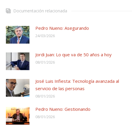
Documentación relacionada
Pedro Nueno: Asegurando
24/03/2026
Jordi Juan: Lo que va de 50 años a hoy
08/01/2026
José Luis Infiesta: Tecnología avanzada al
servicio de las personas
08/01/2026
Pedro Nueno: Gestionando
08/01/2026