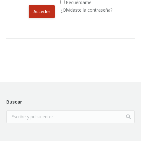
Recuérdame
¿Olvidaste la contraseña?
Buscar