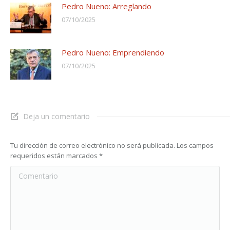
Pedro Nueno: Arreglando
07/10/2025
Pedro Nueno: Emprendiendo
07/10/2025
Deja un comentario
Tu dirección de correo electrónico no será publicada. Los campos
requeridos están marcados
*
Comentario