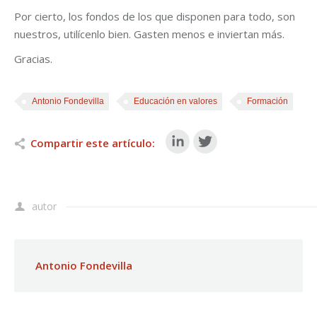
Por cierto, los fondos de los que disponen para todo, son
nuestros, utilícenlo bien. Gasten menos e inviertan más.
Gracias.
Antonio Fondevilla
Educación en valores
Formación
Compartir este artículo:
autor
Antonio Fondevilla