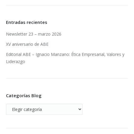
Entradas recientes
Newsletter 23 – marzo 2026
XV aniversario de ABE
Editorial ABE – Ignacio Manzano: Ética Empresarial, Valores y
Liderazgo
Categorías Blog
Categorías
Blog