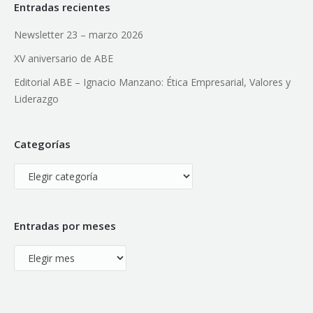
Entradas recientes
Newsletter 23 – marzo 2026
XV aniversario de ABE
Editorial ABE – Ignacio Manzano: Ética Empresarial, Valores y
Liderazgo
Categorías
Categorías
Entradas por meses
Entradas
por
meses