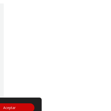
Aceptar