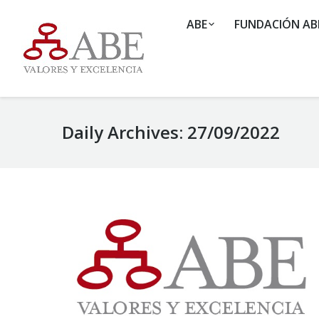
ABE
FUNDACIÓN AB
Daily Archives:
27/09/2022