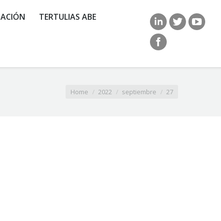
ACIÓN
TERTULIAS ABE
Home
2022
septiembre
27