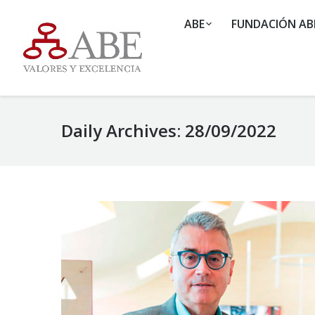
ABE
FUNDACIÓN AB
Daily Archives:
28/09/2022