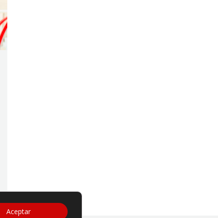
Aceptar