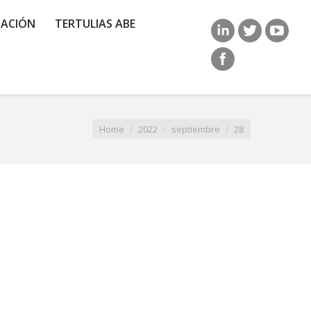
ACIÓN
TERTULIAS ABE
Home
2022
septiembre
28