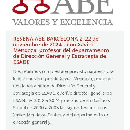
RESEÑA ABE BARCELONA 2: 22 de
noviembre de 2024 – con Xavier
Mendoza, profesor del departamento
de Dirección General y Estrategia de
ESADE
Nos reunimos como estaba previsto para escuchar
lo que nuestro querido Xavier Mendoza, profesor
del departamento de Dirección General y
Estrategia de ESADE, que fue director general de
ESADE de 2022 a 2024 y decano de su Business
School de 2000 a 2008 las siguientes personas:
Xavier Mendoza, Profesor del departamento de
dirección general y…