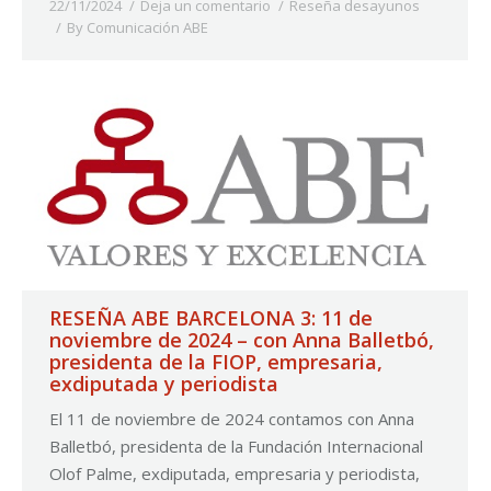
22/11/2024
Deja un comentario
Reseña desayunos
By
Comunicación ABE
RESEÑA ABE BARCELONA 3: 11 de
noviembre de 2024 – con Anna Balletbó,
presidenta de la FIOP, empresaria,
exdiputada y periodista
El 11 de noviembre de 2024 contamos con Anna
Balletbó, presidenta de la Fundación Internacional
Olof Palme, exdiputada, empresaria y periodista,