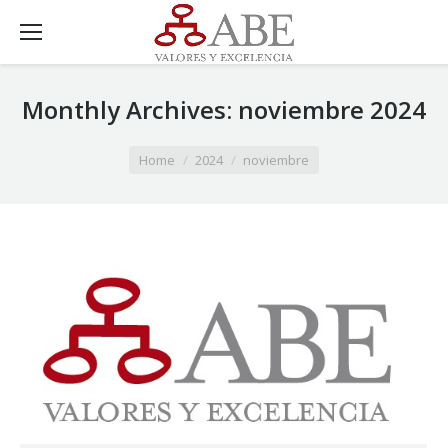
Monthly Archives:
noviembre 2024
You are here:
Home
2024
noviembre