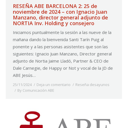
RESEÑA ABE BARCELONA 2: 25 de
noviembre de 2024 – con Ignacio Juan
Manzano, director general adjunto de
NORTIA Inv. Holding y consejero
Iniciamos puntualmente la sesión a las nueve de la
mañana dando la bienvenida Santi Tarín Puig al
ponente y a las personas asistentes que son las
siguientes: Ignacio Juan Manzano, Director general
adjunto de Nortia Jaime Lladó, Partner & CEO de
Dale Carnegie, de Happy or Not y vocal de la JD de
ABE Jesús…
25/11/2024
Deja un comentario
Reseña desayunos
By
Comunicación ABE