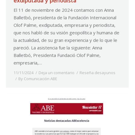
exdiputada y periodista
El 11 de noviembre de 2024 contamos con Anna
Balletbó, presidenta de la Fundación Internacional
Olof Palme, exdiputada, empresaria y periodista,
que nos habló de su visión geopolítica y humana de
la actualidad, de su gran experiencia y de lo que le
pareció. La asistencia fue la siguiente: Anna
Balletbó, Presidenta Fundació Olof Palme,
empresaria,…
11/11/2024
Deja un comentario
Reseña desayunos
By
Comunicación ABE