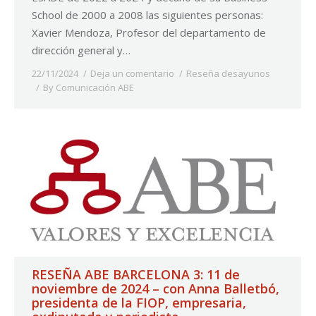
School de 2000 a 2008 las siguientes personas:
Xavier Mendoza, Profesor del departamento de
dirección general y…
22/11/2024
Deja un comentario
Reseña desayunos
By
Comunicación ABE
RESEÑA ABE BARCELONA 3: 11 de
noviembre de 2024 – con Anna Balletbó,
presidenta de la FIOP, empresaria,