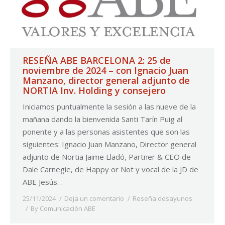
RESEÑA ABE BARCELONA 2: 25 de
noviembre de 2024 – con Ignacio Juan
Manzano, director general adjunto de
NORTIA Inv. Holding y consejero
Iniciamos puntualmente la sesión a las nueve de la
mañana dando la bienvenida Santi Tarín Puig al
ponente y a las personas asistentes que son las
siguientes: Ignacio Juan Manzano, Director general
adjunto de Nortia Jaime Lladó, Partner & CEO de
Dale Carnegie, de Happy or Not y vocal de la JD de
ABE Jesús…
25/11/2024
Deja un comentario
Reseña desayunos
By
Comunicación ABE