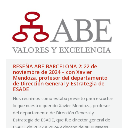
RESEÑA ABE BARCELONA 2: 22 de
noviembre de 2024 – con Xavier
Mendoza, profesor del departamento
de Dirección General y Estrategia de
ESADE
Nos reunimos como estaba previsto para escuchar
lo que nuestro querido Xavier Mendoza, profesor
del departamento de Dirección General y
Estrategia de ESADE, que fue director general de
ESADE de 2022 a 2024 y decano de su Business