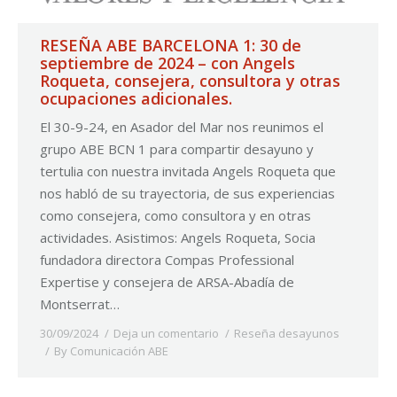
RESEÑA ABE BARCELONA 1: 30 de
septiembre de 2024 – con Angels
Roqueta, consejera, consultora y otras
ocupaciones adicionales.
El 30-9-24, en Asador del Mar nos reunimos el
grupo ABE BCN 1 para compartir desayuno y
tertulia con nuestra invitada Angels Roqueta que
nos habló de su trayectoria, de sus experiencias
como consejera, como consultora y en otras
actividades. Asistimos: Angels Roqueta, Socia
fundadora directora Compas Professional
Expertise y consejera de ARSA-Abadía de
Montserrat…
30/09/2024
Deja un comentario
Reseña desayunos
By
Comunicación ABE