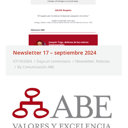
Newsletter 17 – septiembre 2024
07/10/2024
Deja un comentario
Newsletter
,
Noticias
By
Comunicación ABE