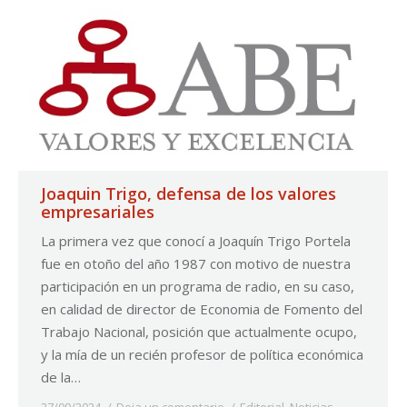
Joaquin Trigo, defensa de los valores
empresariales
La primera vez que conocí a Joaquín Trigo Portela
fue en otoño del año 1987 con motivo de nuestra
participación en un programa de radio, en su caso,
en calidad de director de Economia de Fomento del
Trabajo Nacional, posición que actualmente ocupo,
y la mía de un recién profesor de política económica
de la…