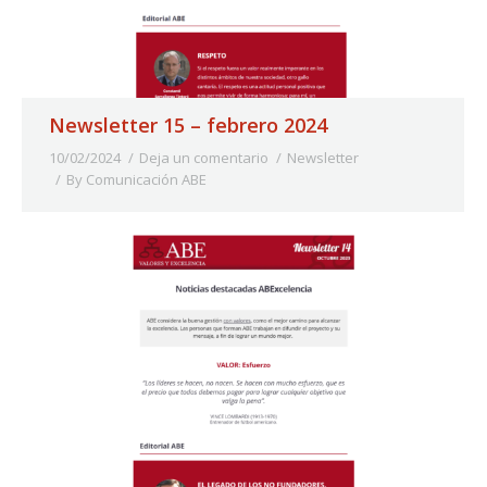
Newsletter 15 – febrero 2024
10/02/2024
Deja un comentario
Newsletter
By
Comunicación ABE