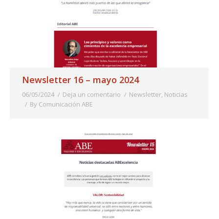
Newsletter 16 – mayo 2024
06/05/2024
Deja un comentario
Newsletter
,
Noticias
By
Comunicación ABE