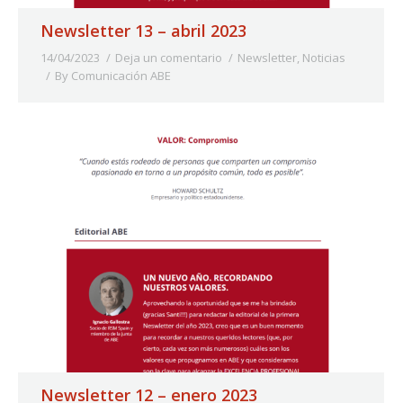
Newsletter 13 – abril 2023
14/04/2023
Deja un comentario
Newsletter
,
Noticias
By
Comunicación ABE
Newsletter 12 – enero 2023