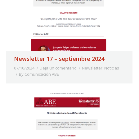
Newsletter 17 – septiembre 2024
07/10/2024
Deja un comentario
Newsletter
,
Noticias
By
Comunicación ABE