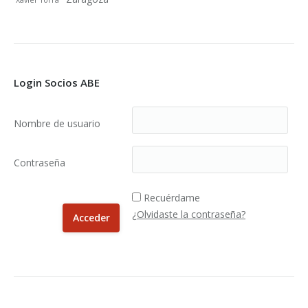
Login Socios ABE
Nombre de usuario
Contraseña
Recuérdame
¿Olvidaste la contraseña?