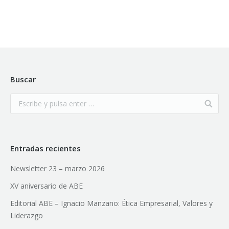
Buscar
Entradas recientes
Newsletter 23 – marzo 2026
XV aniversario de ABE
Editorial ABE – Ignacio Manzano: Ética Empresarial, Valores y
Liderazgo