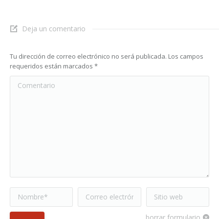
Deja un comentario
Tu dirección de correo electrónico no será publicada. Los campos
requeridos están marcados
*
Comentario
Nombre *
Correo electrónico
Sitio web
*
borrar formulario