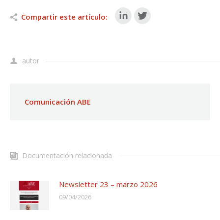
Compartir este artículo:
autor
Comunicación ABE
Documentación relacionada
Newsletter 23 – marzo 2026
09/04/2026