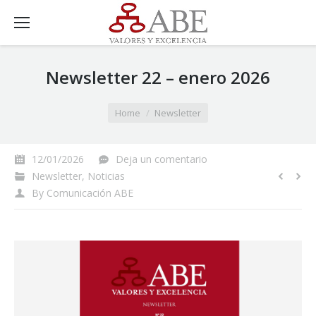
Newsletter 22 – enero 2026
You are here:
Home
Newsletter
12/01/2026
Deja un comentario
Newsletter
,
Noticias
By
Comunicación ABE