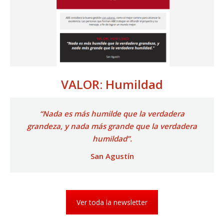
VALOR: Humildad
“Nada es más humilde que la verdadera
grandeza, y nada más grande que la verdadera
humildad”.
San Agustín
Ver toda la newsletter