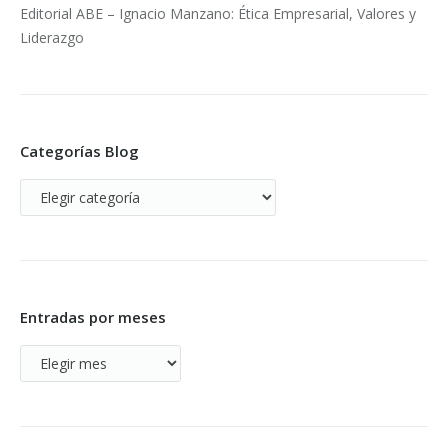
Editorial ABE – Ignacio Manzano: Ética Empresarial, Valores y
Liderazgo
Categorías Blog
Categorías
Blog
Entradas por meses
Entradas
por
meses