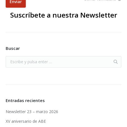
Enviar
Suscríbete a nuestra Newsletter
Buscar
Entradas recientes
Newsletter 23 – marzo 2026
XV aniversario de ABE