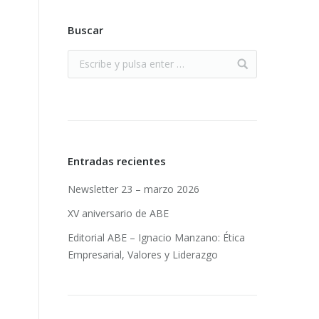
Buscar
Entradas recientes
Newsletter 23 – marzo 2026
XV aniversario de ABE
Editorial ABE – Ignacio Manzano: Ética
Empresarial, Valores y Liderazgo