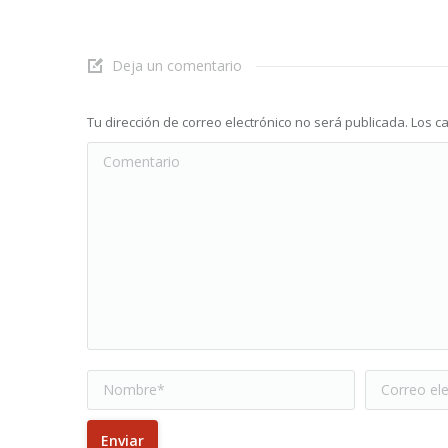
Deja un comentario
Tu dirección de correo electrónico no será publicada. Lo
Comentario
Nombre *
Correo elec
Enviar