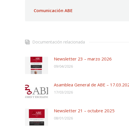
Comunicación ABE
Documentación relacionada
Newsletter 23 – marzo 2026
09/04/2026
Asamblea General de ABE – 17.03.20
17/03/2026
Newsletter 21 – octubre 2025
08/01/2026