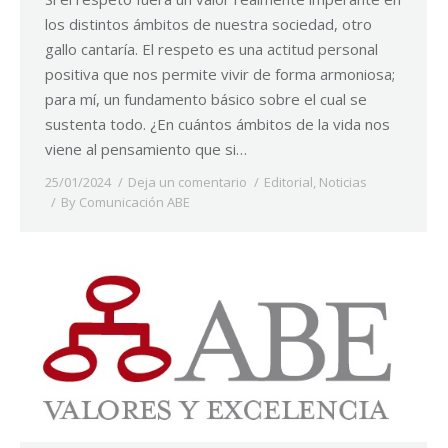
los distintos ámbitos de nuestra sociedad, otro
gallo cantaría. El respeto es una actitud personal
positiva que nos permite vivir de forma armoniosa;
para mí, un fundamento básico sobre el cual se
sustenta todo. ¿En cuántos ámbitos de la vida nos
viene al pensamiento que si…
25/01/2024
Deja un comentario
Editorial
,
Noticias
By
Comunicación ABE