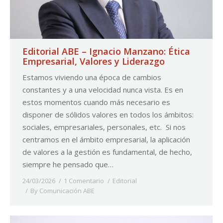
Editorial ABE – Ignacio Manzano: Ética
Empresarial, Valores y Liderazgo
Estamos viviendo una época de cambios
constantes y a una velocidad nunca vista. Es en
estos momentos cuando más necesario es
disponer de sólidos valores en todos los ámbitos:
sociales, empresariales, personales, etc. Si nos
centramos en el ámbito empresarial, la aplicación
de valores a la gestión es fundamental, de hecho,
siempre he pensado que…
24/03/2026
1 Comentario
Editorial
By
Comunicación ABE