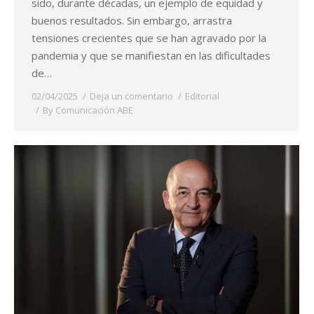
sido, durante décadas, un ejemplo de equidad y
buenos resultados. Sin embargo, arrastra
tensiones crecientes que se han agravado por la
pandemia y que se manifiestan en las dificultades
de…
02/04/2025
Deja un comentario
Editorial
By
Comunicación ABE