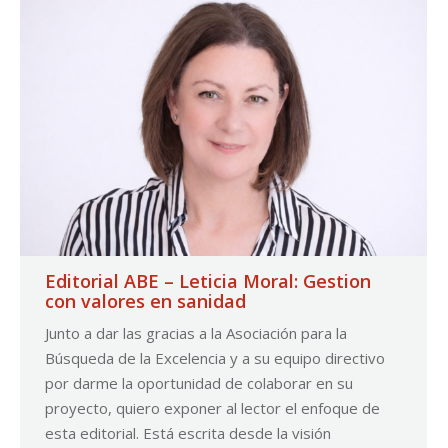
Editorial ABE – Leticia Moral: Gestion
con valores en sanidad
Junto a dar las gracias a la Asociación para la
Búsqueda de la Excelencia y a su equipo directivo
por darme la oportunidad de colaborar en su
proyecto, quiero exponer al lector el enfoque de
esta editorial. Está escrita desde la visión