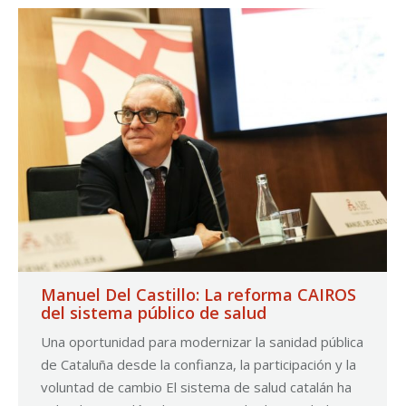
Manuel Del Castillo: La reforma CAIROS
del sistema público de salud
Una oportunidad para modernizar la sanidad pública
de Cataluña desde la confianza, la participación y la
voluntad de cambio El sistema de salud catalán ha