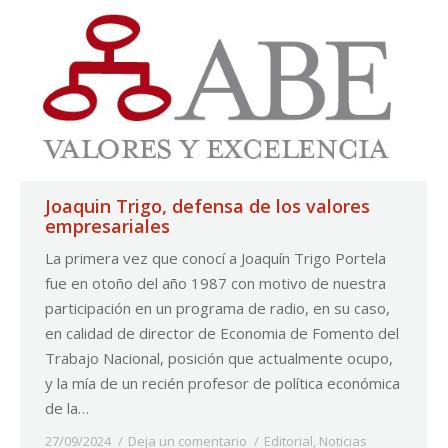
Joaquin Trigo, defensa de los valores
empresariales
La primera vez que conocí a Joaquín Trigo Portela
fue en otoño del año 1987 con motivo de nuestra
participación en un programa de radio, en su caso,
en calidad de director de Economia de Fomento del
Trabajo Nacional, posición que actualmente ocupo,
y la mía de un recién profesor de política económica
de la…
27/09/2024
Deja un comentario
Editorial
,
Noticias