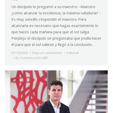
Un discípulo le preguntó a su maestro: -Maestro
¿cómo alcanzar la excelencia, la máxima sabiduría? -
Es muy sencillo-respondió el maestro-Para
alcanzarla es necesario que hagas exactamente lo
que haces cada mañana para que el sol salga.
Perplejo el discípulo se preguntaba que podía hacer
él para que el sol saliese y llegó a la conclusión…
07/10/2025
Deja un comentario
Editorial
By
Comunicación ABE