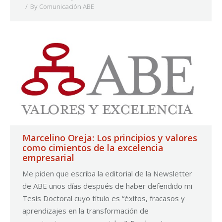
By
Comunicación ABE
Marcelino Oreja: Los principios y valores
como cimientos de la excelencia
empresarial
Me piden que escriba la editorial de la Newsletter
de ABE unos días después de haber defendido mi
Tesis Doctoral cuyo título es “éxitos, fracasos y
aprendizajes en la transformación de