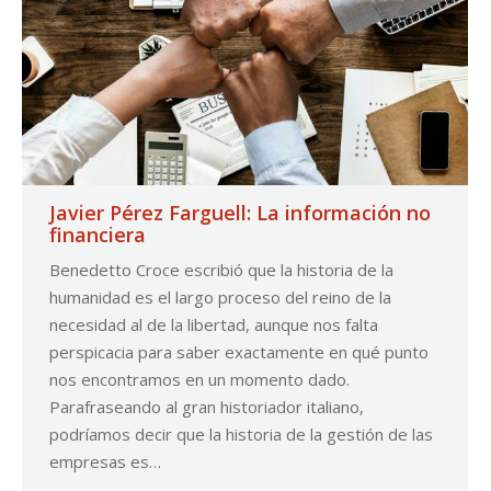
Javier Pérez Farguell: La información no
financiera
Benedetto Croce escribió que la historia de la
humanidad es el largo proceso del reino de la
necesidad al de la libertad, aunque nos falta
perspicacia para saber exactamente en qué punto
nos encontramos en un momento dado.
Parafraseando al gran historiador italiano,
podríamos decir que la historia de la gestión de las
empresas es…