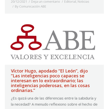
20/12/2021
Deja un comentario
Editorial
,
Noticias
By
Comunicación ABE
Víctor Hugo, apodado “El León”, dijo
“Las inteligencias poco capaces se
interesan en lo extraordinario; las
inteligencias poderosas, en las cosas
ordinarias.”
¿Es quizá una de las diferencias entre la sabiduría y
la necedad? A menudo reflexiono sobre el hecho de