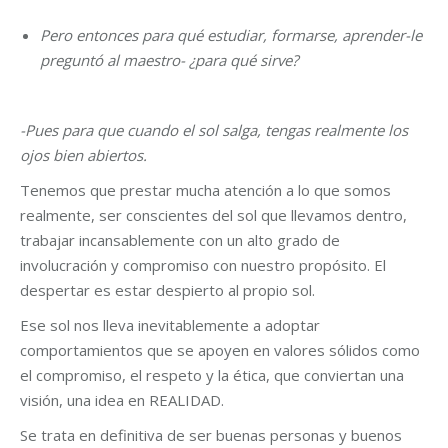
Pero entonces para qué estudiar, formarse, aprender-le
preguntó al maestro- ¿para qué sirve?
-Pues para que cuando el sol salga, tengas realmente los
ojos bien abiertos.
Tenemos que prestar mucha atención a lo que somos
realmente, ser conscientes del sol que llevamos dentro,
trabajar incansablemente con un alto grado de
involucración y compromiso con nuestro propósito. El
despertar es estar despierto al propio sol.
Ese sol nos lleva inevitablemente a adoptar
comportamientos que se apoyen en valores sólidos como
el compromiso, el respeto y la ética, que conviertan una
visión, una idea en REALIDAD.
Se trata en definitiva de ser buenas personas y buenos