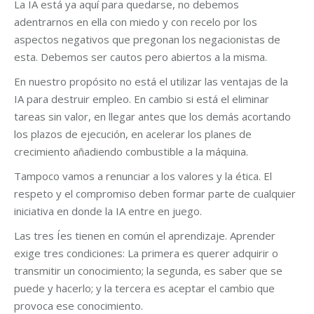
La IA está ya aquí para quedarse, no debemos
adentrarnos en ella con miedo y con recelo por los
aspectos negativos que pregonan los negacionistas de
esta. Debemos ser cautos pero abiertos a la misma.
En nuestro propósito no está el utilizar las ventajas de la
IA para destruir empleo. En cambio si está el eliminar
tareas sin valor, en llegar antes que los demás acortando
los plazos de ejecución, en acelerar los planes de
crecimiento añadiendo combustible a la máquina.
Tampoco vamos a renunciar a los valores y la ética. El
respeto y el compromiso deben formar parte de cualquier
iniciativa en donde la IA entre en juego.
Las tres Íes tienen en común el aprendizaje. Aprender
exige tres condiciones: La primera es querer adquirir o
transmitir un conocimiento; la segunda, es saber que se
puede y hacerlo; y la tercera es aceptar el cambio que
provoca ese conocimiento.