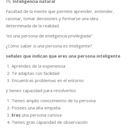
IN,
Inteligencia natural
Facultad de la mente que permite aprender, entender,
razonar, tomar decisiones y formarse una idea
determinada de la realidad.
“es una persona de inteligencia privilegiada”
¿Cómo saber si una persona es inteligente?
señales que indican que eres una persona inteligente
Aprendes de la experiencia
Te adaptas con facilidad
Encuentras problemas en el entorno
y tienes capacidad para resolverlos
Tienes amplio conocimiento de tu persona
Posees una alta empatía
Eres
una persona curiosa
Tienes gran capacidad de observación