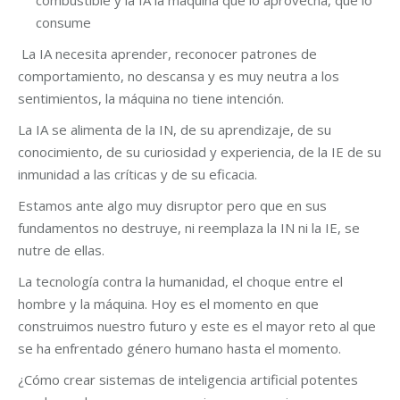
consume
La IA necesita aprender, reconocer patrones de
comportamiento, no descansa y es muy neutra a los
sentimientos, la máquina no tiene intención.
La IA se alimenta de la IN, de su aprendizaje, de su
conocimiento, de su curiosidad y experiencia, de la IE de su
inmunidad a las críticas y de su eficacia.
Estamos ante algo muy disruptor pero que en sus
fundamentos no destruye, ni reemplaza la IN ni la IE, se
nutre de ellas.
La tecnología contra la humanidad, el choque entre el
hombre y la máquina. Hoy es el momento en que
construimos nuestro futuro y este es el mayor reto al que
se ha enfrentado género humano hasta el momento.
¿Cómo crear sistemas de inteligencia artificial potentes