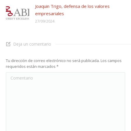
Joaquin Trigo, defensa de los valores
empresariales
27/09/2024
Deja un comentario
Tu dirección de correo electrónico no será publicada. Los campos
requeridos están marcados
*
Comentario