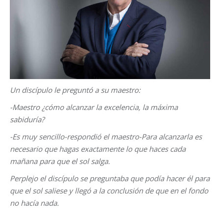
Un discípulo le preguntó a su maestro:
-Maestro ¿cómo alcanzar la excelencia, la máxima
sabiduría?
-Es muy sencillo-respondió el maestro-Para alcanzarla es
necesario que hagas exactamente lo que haces cada
mañana para que el sol salga.
Perplejo el discípulo se preguntaba que podía hacer él para
que el sol saliese y llegó a la conclusión de que en el fondo
no hacía nada.