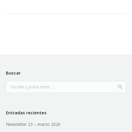
Buscar
Entradas recientes
Newsletter 23 – marzo 2026