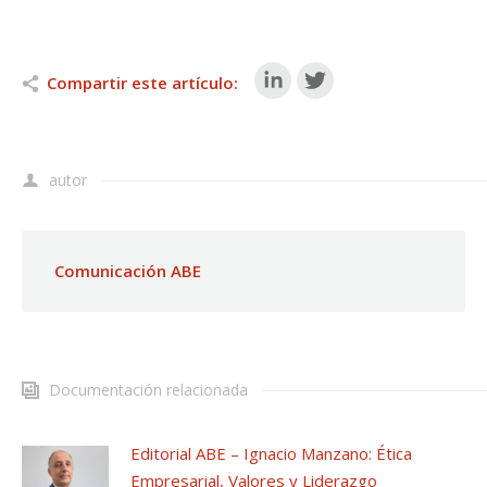
Compartir este artículo:
autor
Comunicación ABE
Documentación relacionada
Editorial ABE – Ignacio Manzano: Ética
Empresarial, Valores y Liderazgo