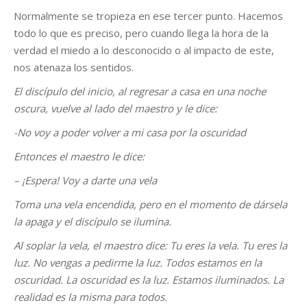
Normalmente se tropieza en ese tercer punto. Hacemos
todo lo que es preciso, pero cuando llega la hora de la
verdad el miedo a lo desconocido o al impacto de este,
nos atenaza los sentidos.
El discípulo del inicio, al regresar a casa en una noche
oscura, vuelve al lado del maestro y le dice:
-No voy a poder volver a mi casa por la oscuridad
Entonces el maestro le dice:
– ¡Espera! Voy a darte una vela
Toma una vela encendida, pero en el momento de dársela
la apaga y el discípulo se ilumina.
Al soplar la vela, el maestro dice: Tu eres la vela. Tu eres la
luz. No vengas a pedirme la luz. Todos estamos en la
oscuridad. La oscuridad es la luz. Estamos iluminados. La
realidad es la misma para todos.