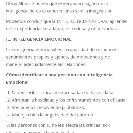
Decía Albert Einstein que el verdadero signo de la
inteligencia no es el conocimiento sino la imaginación.
Podemos concluir que la INTELIGENCIA NATURAL aprende
de la experiencia, se adapta, es curiosa y observadora.
IE,
INTELIGENCIA EMOCIONAL
La inteligencia emocional es la
capacidad de reconocer
sentimientos propios y ajenos, de motivarnos y de
manejar adecuadamente las relaciones
.
Cómo identificar a una persona con Inteligencia
Emocional
Saben recibir críticas y expresarlas sin hacer daño.
Afrontan la hostilidad y los enfrentamientos con eficacia.
Son buenos resolviendo problemas.
Manejan bien la negatividad del entorno.
A las personas con IE no les afecta las críticas, son
eficaces y ajenos a la negatividad.