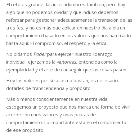
El reto es grande, las incertidumbres también, pero hay
algo que no podemos olvidar y que incluso debemos
reforzar para gestionar adecuadamente la transición de las
tres Íes, y no es más que aplicar en nuestro día a día un
comportamiento basado en los valores que nos han traído
hasta aquí: El compromiso, el respeto y la ética.
No pidamos
Poder
para ejercer nuestro liderazgo
individual, ejerzamos la
Autoritas,
entendida como la
ejemplaridad y el arte de conseguir que las cosas pasen.
Hoy los valores por si solos no bastan, es necesario
dotarles de transcendencia y propósito.
Más o menos conscientemente en nuestra vida,
escogemos un proyecto que nos marca una forma de vivir
acorde con unos valores y unas pautas de
comportamiento. Lo importante está en el cumplimiento
de ese propósito.