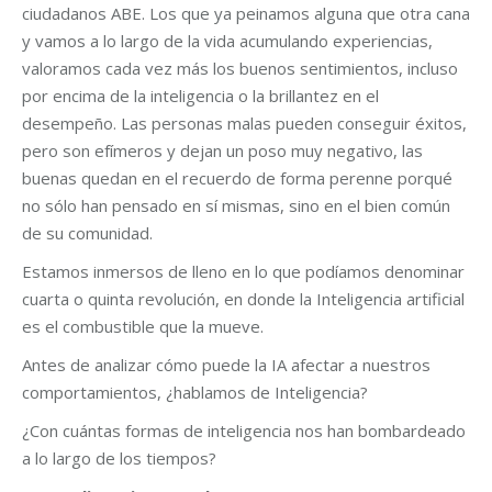
ciudadanos ABE. Los que ya peinamos alguna que otra cana
y vamos a lo largo de la vida acumulando experiencias,
valoramos cada vez más los buenos sentimientos, incluso
por encima de la inteligencia o la brillantez en el
desempeño. Las personas malas pueden conseguir éxitos,
pero son efímeros y dejan un poso muy negativo, las
buenas quedan en el recuerdo de forma perenne porqué
no sólo han pensado en sí mismas, sino en el bien común
de su comunidad.
Estamos inmersos de lleno en lo que podíamos denominar
cuarta o quinta revolución, en donde la Inteligencia artificial
es el combustible que la mueve.
Antes de analizar cómo puede la IA afectar a nuestros
comportamientos, ¿hablamos de Inteligencia?
¿Con cuántas formas de inteligencia nos han bombardeado
a lo largo de los tiempos?