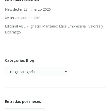
Newsletter 23 – marzo 2026
XV aniversario de ABE
Editorial ABE – Ignacio Manzano: Ética Empresarial, Valores y
Liderazgo
Categorías Blog
Categorías
Blog
Entradas por meses