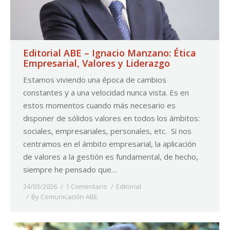
Editorial ABE – Ignacio Manzano: Ética
Empresarial, Valores y Liderazgo
Estamos viviendo una época de cambios
constantes y a una velocidad nunca vista. Es en
estos momentos cuando más necesario es
disponer de sólidos valores en todos los ámbitos:
sociales, empresariales, personales, etc. Si nos
centramos en el ámbito empresarial, la aplicación
de valores a la gestión es fundamental, de hecho,
siempre he pensado que…
24/03/2026
1 Comentario
Editorial
By
Comunicación ABE