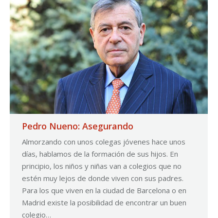
Pedro Nueno: Asegurando
Almorzando con unos colegas jóvenes hace unos
días, hablamos de la formación de sus hijos. En
principio, los niños y niñas van a colegios que no
estén muy lejos de donde viven con sus padres.
Para los que viven en la ciudad de Barcelona o en
Madrid existe la posibilidad de encontrar un buen
colegio…