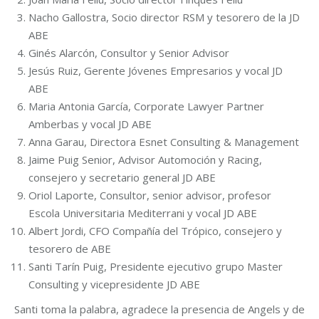
Nacho Gallostra, Socio director RSM y tesorero de la JD
ABE
Ginés Alarcón, Consultor y Senior Advisor
Jesús Ruiz, Gerente Jóvenes Empresarios y vocal JD
ABE
Maria Antonia García, Corporate Lawyer Partner
Amberbas y vocal JD ABE
Anna Garau, Directora Esnet Consulting & Management
Jaime Puig Senior, Advisor Automoción y Racing,
consejero y secretario general JD ABE
Oriol Laporte, Consultor, senior advisor, profesor
Escola Universitaria Mediterrani y vocal JD ABE
Albert Jordi, CFO Compañía del Trópico, consejero y
tesorero de ABE
Santi Tarín Puig, Presidente ejecutivo grupo Master
Consulting y vicepresidente JD ABE
Santi toma la palabra, agradece la presencia de Angels y de