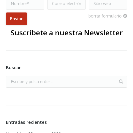
Nombre *
Correo electrónico
Sitio web
*
borrar formulario
Enviar
Suscríbete a nuestra Newsletter
Buscar
Entradas recientes