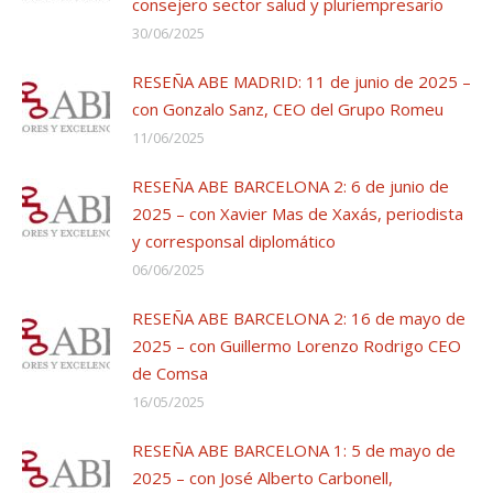
consejero sector salud y pluriempresario
30/06/2025
RESEÑA ABE MADRID: 11 de junio de 2025 –
con Gonzalo Sanz, CEO del Grupo Romeu
11/06/2025
RESEÑA ABE BARCELONA 2: 6 de junio de
2025 – con Xavier Mas de Xaxás, periodista
y corresponsal diplomático
06/06/2025
RESEÑA ABE BARCELONA 2: 16 de mayo de
2025 – con Guillermo Lorenzo Rodrigo CEO
de Comsa
16/05/2025
RESEÑA ABE BARCELONA 1: 5 de mayo de
2025 – con José Alberto Carbonell,