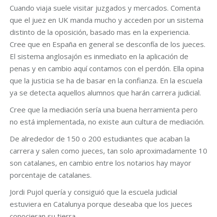
Cuando viaja suele visitar juzgados y mercados. Comenta
que el juez en UK manda mucho y acceden por un sistema
distinto de la oposición, basado mas en la experiencia.
Cree que en España en general se desconfía de los jueces.
El sistema anglosajón es inmediato en la aplicación de
penas y en cambio aquí contamos con el perdón. Ella opina
que la justicia se ha de basar en la confianza. En la escuela
ya se detecta aquellos alumnos que harán carrera judicial.
Cree que la mediación sería una buena herramienta pero
no está implementada, no existe aun cultura de mediación.
De alrededor de 150 o 200 estudiantes que acaban la
carrera y salen como jueces, tan solo aproximadamente 10
son catalanes, en cambio entre los notarios hay mayor
porcentaje de catalanes.
Jordi Pujol quería y consiguió que la escuela judicial
estuviera en Catalunya porque deseaba que los jueces
conocieran su tierra.