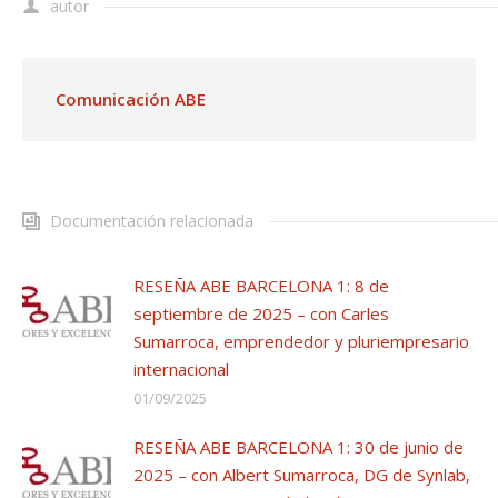
autor
Comunicación ABE
Documentación relacionada
RESEÑA ABE BARCELONA 1: 8 de
septiembre de 2025 – con Carles
Sumarroca, emprendedor y pluriempresario
internacional
01/09/2025
RESEÑA ABE BARCELONA 1: 30 de junio de
2025 – con Albert Sumarroca, DG de Synlab,