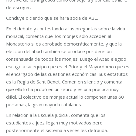
de escoger.
Concluye diciendo que se hará socia de ABE.
En el debate y contestando a las preguntas sobre la vida
monacal, comenta que los monjes sólo acceden al
Monasterio si es aprobado democráticamente, y que la
elección del abad también se produce por decisión
consensuada de todos los monjes. Luego el Abad elegido
escoge a su equipo que es el Prior y el Mayordomo que es
el encargado de las cuestiones económicas. Sus estatutos
es la Regla de Sant Benet. Comen en silencio y comenta
que ella lo ha probó en un retiro y es una práctica muy
difícil. El colectivo de monjes actual lo componen unas 60
personas, la gran mayoría catalanes.
En relación a la Escuela Judicial, comenta que los
estudiantes a juez llegan muy motivados pero
posteriormente el sistema a veces les defrauda.