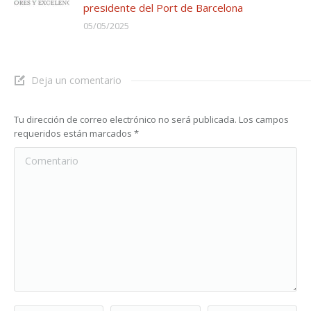
presidente del Port de Barcelona
05/05/2025
Deja un comentario
Tu dirección de correo electrónico no será publicada. Los campos
requeridos están marcados
*
Comentario