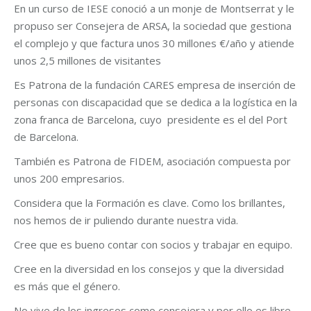
En un curso de IESE conoció a un monje de Montserrat y le
propuso ser Consejera de ARSA, la sociedad que gestiona
el complejo y que factura unos 30 millones €/año y atiende
unos 2,5 millones de visitantes
Es Patrona de la fundación CARES empresa de inserción de
personas con discapacidad que se dedica a la logística en la
zona franca de Barcelona, cuyo presidente es el del Port
de Barcelona.
También es Patrona de FIDEM, asociación compuesta por
unos 200 empresarios.
Considera que la Formación es clave. Como los brillantes,
nos hemos de ir puliendo durante nuestra vida.
Cree que es bueno contar con socios y trabajar en equipo.
Cree en la diversidad en los consejos y que la diversidad
es más que el género.
No vive de los ingresos como consejera y por ello es libre