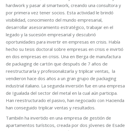
hardwork y pasar al smartwork, creando una consultora y
por primera vez tener socios. Esta actividad le brindó
visibilidad, conocimiento del mundo empresarial,
desarrollar asesoramiento estratégico, trabajar en el
legado y la sucesión empresarial y descubrió
oportunidades para invertir en empresas en crisis. Había
hecho su tesis doctoral sobre empresas en crisis e invirtió
en dos empresas en crisis. Una en Berga de manufactura
de packaging de cartón que después de 7 años de
reestructurarla y profesionalizarla y triplicar ventas, la
vendieron hace dos años a un gran grupo de packaging
industrial italiano. La segunda inversión fue en una empresa
de Igualada del sector del metal en la cual aún participa.
Han reestructurado el pasivo, han negociado con Hacienda
han conseguido triplicar ventas y resultados.
También ha invertido en una empresa de gestión de
apartamentos turísticos, creada por dos jóvenes de Esade