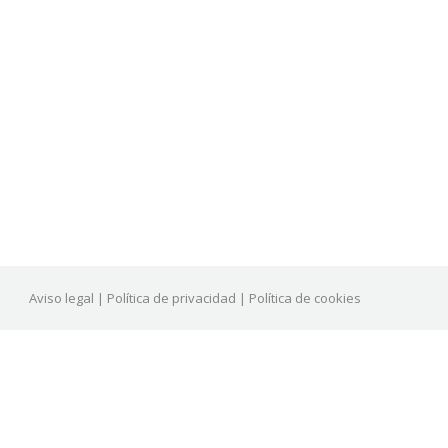
Aviso legal
|
Política de privacidad
|
Política de cookies