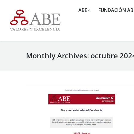
ABE
FUNDACIÓN AB
Monthly Archives:
octubre 202