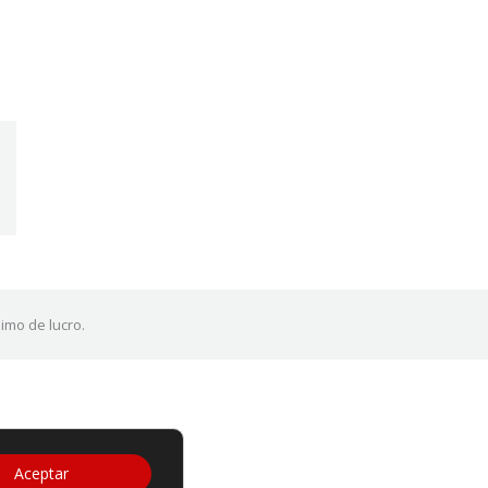
imo de lucro.
Aceptar