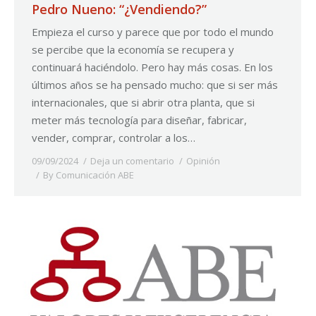
Pedro Nueno: “¿Vendiendo?”
Empieza el curso y parece que por todo el mundo
se percibe que la economía se recupera y
continuará haciéndolo. Pero hay más cosas. En los
últimos años se ha pensado mucho: que si ser más
internacionales, que si abrir otra planta, que si
meter más tecnología para diseñar, fabricar,
vender, comprar, controlar a los…
09/09/2024
Deja un comentario
Opinión
By
Comunicación ABE