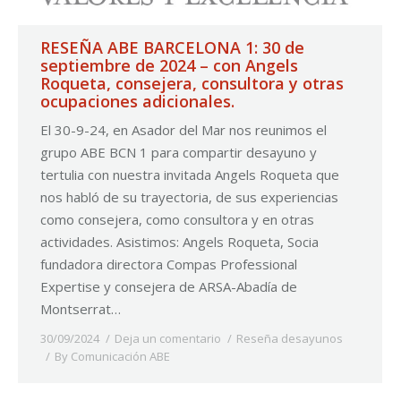
RESEÑA ABE BARCELONA 1: 30 de
septiembre de 2024 – con Angels
Roqueta, consejera, consultora y otras
ocupaciones adicionales.
El 30-9-24, en Asador del Mar nos reunimos el
grupo ABE BCN 1 para compartir desayuno y
tertulia con nuestra invitada Angels Roqueta que
nos habló de su trayectoria, de sus experiencias
como consejera, como consultora y en otras
actividades. Asistimos: Angels Roqueta, Socia
fundadora directora Compas Professional
Expertise y consejera de ARSA-Abadía de
Montserrat…
30/09/2024
Deja un comentario
Reseña desayunos
By
Comunicación ABE