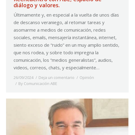
diálogo y valores.
Últimamente y, en especial a la vuelta de unos días
de descanso veraniego, al retomar tareas y
asomarme a medios de comunicación, redes
sociales, emails, mensajería instantánea, internet,
siento exceso de “ruido” en un muy amplio sentido,
que nos rodea, y sobre todo impregna la
comunicación, los “medios generalistas”, audios,
videos, correos, chats, y especialmente…
26/09/2024
Deja un comentario
Opinión
By
Comunicación ABE