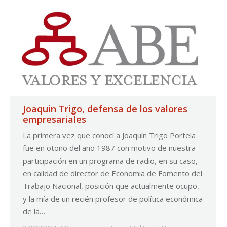
Joaquin Trigo, defensa de los valores
empresariales
La primera vez que conocí a Joaquín Trigo Portela
fue en otoño del año 1987 con motivo de nuestra
participación en un programa de radio, en su caso,
en calidad de director de Economia de Fomento del
Trabajo Nacional, posición que actualmente ocupo,
y la mía de un recién profesor de política económica
de la…