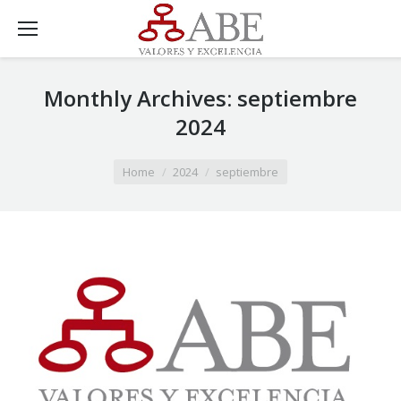
Monthly Archives:
septiembre
2024
You are here:
Home
2024
septiembre