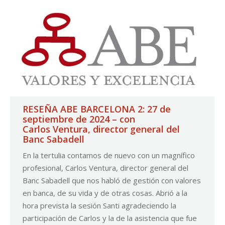
RESEÑA ABE BARCELONA 2: 27 de
septiembre de 2024 – con
Carlos Ventura, director general del
Banc Sabadell
En la tertulia contamos de nuevo con un magnífico
profesional, Carlos Ventura, director general del
Banc Sabadell que nos habló de gestión con valores
en banca, de su vida y de otras cosas. Abrió a la
hora prevista la sesión Santi agradeciendo la
participación de Carlos y la de la asistencia que fue