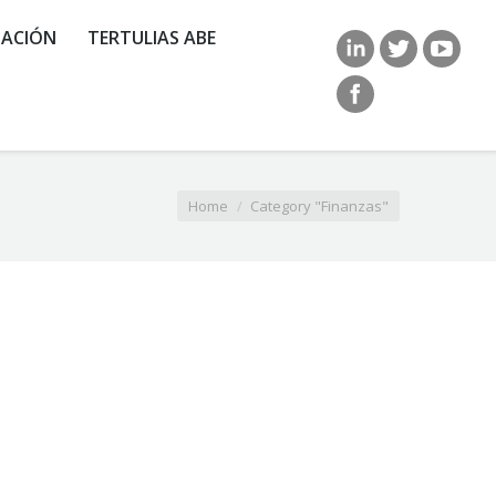
ACIÓN
TERTULIAS ABE
Home
Category "Finanzas"