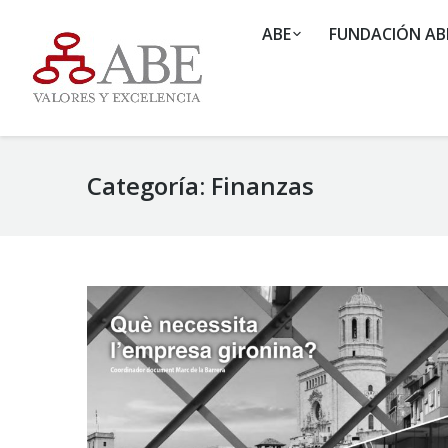
ABE
FUNDACIÓN AB
Categoría:
Finanzas