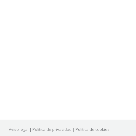
Aviso legal
|
Política de privacidad
|
Política de cookies