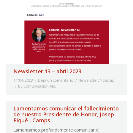
Newsletter 13 – abril 2023
14/04/2023
Deja un comentario
Newsletter
,
Noticias
By
Comunicación ABE
Lamentamos comunicar el fallecimiento
de nuestro Presidente de Honor, Josep
Piqué i Camps
Lamentamos profundamente comunicar el