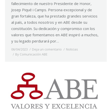
fallecimiento de nuestro Presidente de Honor,
Josep Piqué i Camps. Persona excepcional y de
gran fortaleza, que ha prestado grandes servicios
al país, a todos nosotros y en ABE desde su
constitución. Su dedicación y compromiso con los
valores que fomentamos en ABE inspiró a muchos,
y su legado perdurará por…
06/04/2023
Deja un comentario
Noticias
By
Comunicación ABE