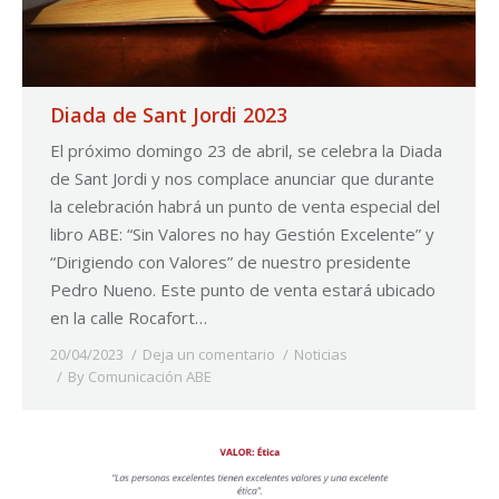
Diada de Sant Jordi 2023
El próximo domingo 23 de abril, se celebra la Diada
de Sant Jordi y nos complace anunciar que durante
la celebración habrá un punto de venta especial del
libro ABE: “Sin Valores no hay Gestión Excelente” y
“Dirigiendo con Valores” de nuestro presidente
Pedro Nueno. Este punto de venta estará ubicado
en la calle Rocafort…
20/04/2023
Deja un comentario
Noticias
By
Comunicación ABE