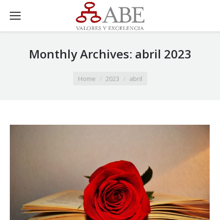
Monthly Archives:
abril 2023
You are here:
Home
2023
abril