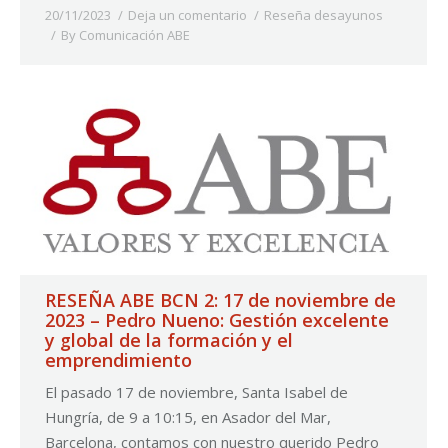
20/11/2023
Deja un comentario
Reseña desayunos
By
Comunicación ABE
RESEÑA ABE BCN 2: 17 de noviembre de
2023 – Pedro Nueno: Gestión excelente
y global de la formación y el
emprendimiento
El pasado 17 de noviembre, Santa Isabel de
Hungría, de 9 a 10:15, en Asador del Mar,
Barcelona, contamos con nuestro querido Pedro