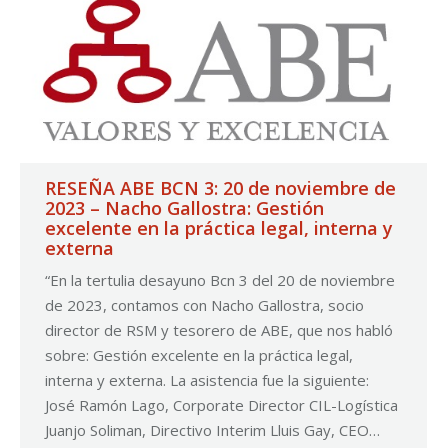
RESEÑA ABE BCN 3: 20 de noviembre de
2023 – Nacho Gallostra: Gestión
excelente en la práctica legal, interna y
externa
“En la tertulia desayuno Bcn 3 del 20 de noviembre
de 2023, contamos con Nacho Gallostra, socio
director de RSM y tesorero de ABE, que nos habló
sobre: Gestión excelente en la práctica legal,
interna y externa. La asistencia fue la siguiente:
José Ramón Lago, Corporate Director CIL-Logística
Juanjo Soliman, Directivo Interim Lluis Gay, CEO…