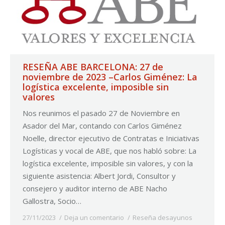
RESEÑA ABE BARCELONA: 27 de
noviembre de 2023 –Carlos Giménez: La
logística excelente, imposible sin
valores
Nos reunimos el pasado 27 de Noviembre en
Asador del Mar, contando con Carlos Giménez
Noelle, director ejecutivo de Contratas e Iniciativas
Logísticas y vocal de ABE, que nos habló sobre: La
logística excelente, imposible sin valores, y con la
siguiente asistencia: Albert Jordi, Consultor y
consejero y auditor interno de ABE Nacho
Gallostra, Socio…
27/11/2023
Deja un comentario
Reseña desayunos