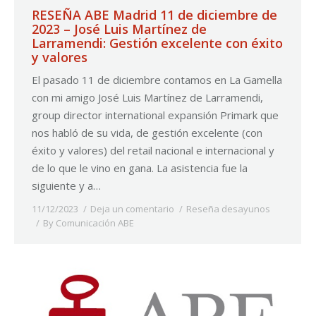
RESEÑA ABE Madrid 11 de diciembre de
2023 – José Luis Martínez de
Larramendi: Gestión excelente con éxito
y valores
El pasado 11 de diciembre contamos en La Gamella
con mi amigo José Luis Martínez de Larramendi,
group director international expansión Primark que
nos habló de su vida, de gestión excelente (con
éxito y valores) del retail nacional e internacional y
de lo que le vino en gana. La asistencia fue la
siguiente y a…
11/12/2023
Deja un comentario
Reseña desayunos
By
Comunicación ABE