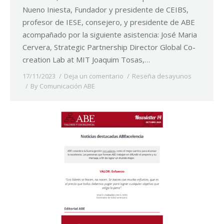
Nueno Iniesta, Fundador y presidente de CEIBS,
profesor de IESE, consejero, y presidente de ABE
acompañado por la siguiente asistencia: José Maria
Cervera, Strategic Partnership Director Global Co-
creation Lab at MIT Joaquim Tosas,…
17/11/2023
Deja un comentario
Reseña desayunos
By
Comunicación ABE