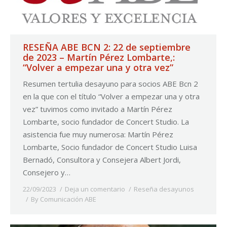
RESEÑA ABE BCN 2: 22 de septiembre
de 2023 – Martín Pérez Lombarte,:
“Volver a empezar una y otra vez”
Resumen tertulia desayuno para socios ABE Bcn 2
en la que con el título “Volver a empezar una y otra
vez” tuvimos como invitado a Martín Pérez
Lombarte, socio fundador de Concert Studio. La
asistencia fue muy numerosa: Martín Pérez
Lombarte, Socio fundador de Concert Studio Luisa
Bernadó, Consultora y Consejera Albert Jordi,
Consejero y…
22/09/2023
Deja un comentario
Reseña desayunos
By
Comunicación ABE