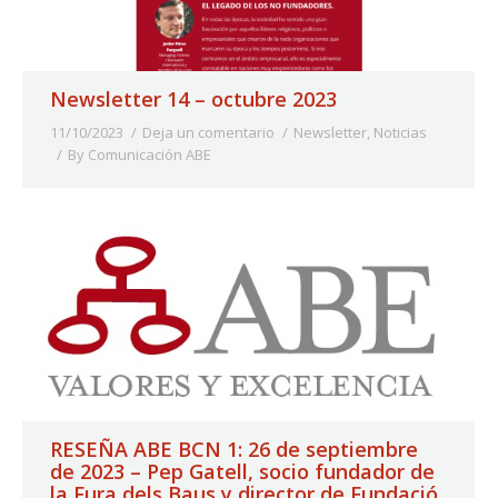
Newsletter 14 – octubre 2023
11/10/2023
Deja un comentario
Newsletter
,
Noticias
By
Comunicación ABE
RESEÑA ABE BCN 1: 26 de septiembre
de 2023 – Pep Gatell, socio fundador de
la Fura dels Baus y director de Fundació