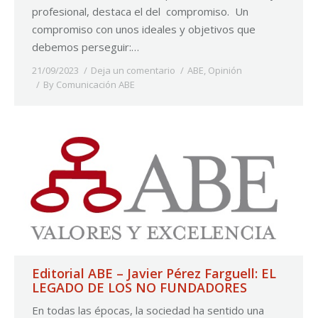
profesional, destaca el del compromiso. Un
compromiso con unos ideales y objetivos que
debemos perseguir:…
21/09/2023
Deja un comentario
ABE
,
Opinión
By
Comunicación ABE
Editorial ABE – Javier Pérez Farguell: EL
LEGADO DE LOS NO FUNDADORES
En todas las épocas, la sociedad ha sentido una