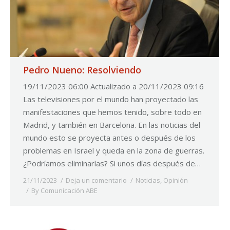
Pedro Nueno: Resolviendo
19/11/2023 06:00 Actualizado a 20/11/2023 09:16
Las televisiones por el mundo han proyectado las
manifestaciones que hemos tenido, sobre todo en
Madrid, y también en Barcelona. En las noticias del
mundo esto se proyecta antes o después de los
problemas en Israel y queda en la zona de guerras.
¿Podríamos eliminarlas? Si unos días después de…
21/11/2023
Deja un comentario
Noticias
,
Opinión
By
Comunicación ABE