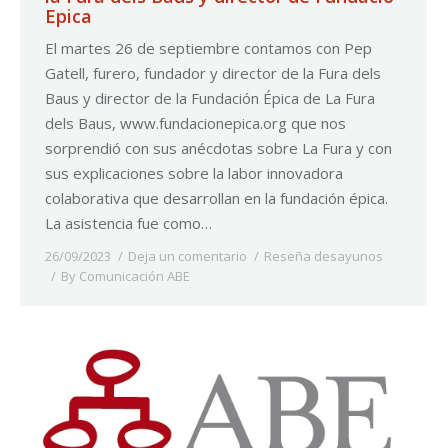
Epica
El martes 26 de septiembre contamos con Pep
Gatell, furero, fundador y director de la Fura dels
Baus y director de la Fundación Épica de La Fura
dels Baus, www.fundacionepica.org que nos
sorprendió con sus anécdotas sobre La Fura y con
sus explicaciones sobre la labor innovadora
colaborativa que desarrollan en la fundación épica.
La asistencia fue como…
26/09/2023
Deja un comentario
Reseña desayunos
By
Comunicación ABE