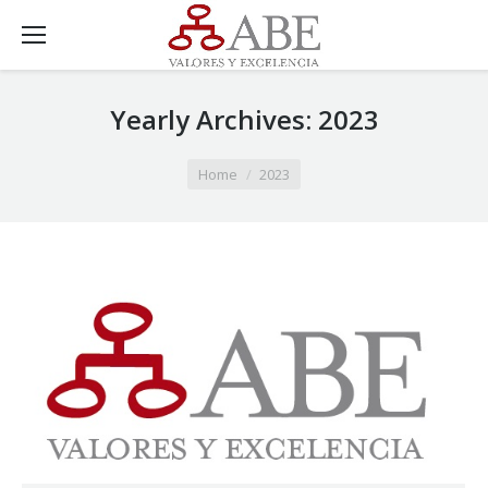
Yearly Archives:
2023
You are here:
Home
2023