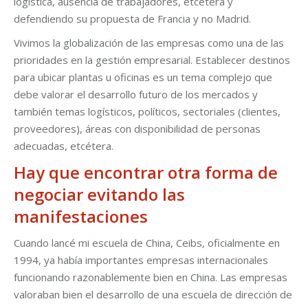
logística, ausencia de trabajadores, etcétera y
defendiendo su propuesta de Francia y no Madrid.
Vivimos la globalización de las empresas como una de las
prioridades en la gestión empresarial. Establecer destinos
para ubicar plantas u oficinas es un tema complejo que
debe valorar el desarrollo futuro de los mercados y
también temas logísticos, políticos, sectoriales (clientes,
proveedores), áreas con disponibilidad de personas
adecuadas, etcétera.
Hay que encontrar otra forma de
negociar evitando las
manifestaciones
Cuando lancé mi escuela de China, Ceibs, oficialmente en
1994, ya había importantes empresas internacionales
funcionando razonablemente bien en China. Las empresas
valoraban bien el desarrollo de una escuela de dirección de