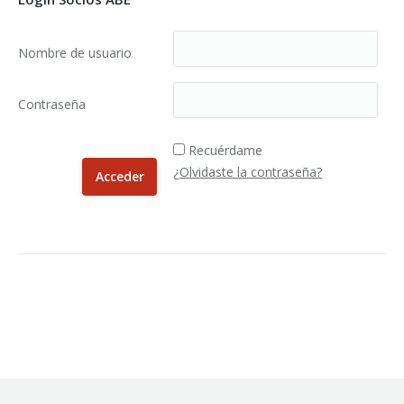
Nombre de usuario
Contraseña
Recuérdame
¿Olvidaste la contraseña?