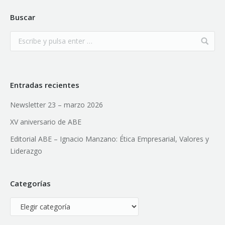
Buscar
Entradas recientes
Newsletter 23 – marzo 2026
XV aniversario de ABE
Editorial ABE – Ignacio Manzano: Ética Empresarial, Valores y
Liderazgo
Categorías
Categorías