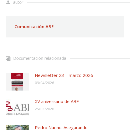
autor
Comunicación ABE
Documentación relacionada
Newsletter 23 – marzo 2026
09/04/2026
XV aniversario de ABE
25/03/2026
Pedro Nueno: Asegurando