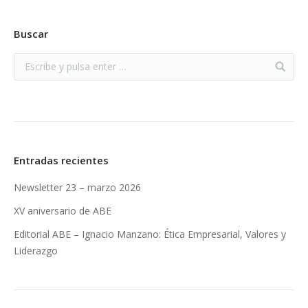
Buscar
Entradas recientes
Newsletter 23 – marzo 2026
XV aniversario de ABE
Editorial ABE – Ignacio Manzano: Ética Empresarial, Valores y
Liderazgo