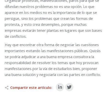
Organizar protestas, manifestaciones, paros para que se
difundan nuestros problemas no es una opción. Lo que
aparece en los medios no es la importancia de lo que se
persigue, sino los problemas que crean las formas de
protesta, y esto crea desempleo, porque muchas
empresas evitarán tener plantas en lugares que son bases
de conflictos.
Hay que encontrar otra forma de negociar las cuestiones
importantes evitando las manifestaciones públicas. Quizás
se podría adjudicar a una buena empresa consultora la
responsabilidad de resolver los temas que hoy provocan
manifestaciones por la vía de estudiarlos bien, proponer
una buena solución y negociarla con las partes en conflicto.
Compartir este artículo: