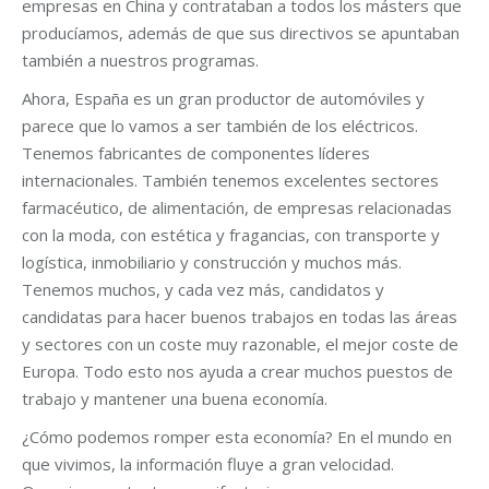
empresas en China y contrataban a todos los másters que
producíamos, además de que sus directivos se apuntaban
también a nuestros programas.
Ahora, España es un gran productor de automóviles y
parece que lo vamos a ser también de los eléctricos.
Tenemos fabricantes de componentes líderes
internacionales. También tenemos excelentes sectores
farmacéutico, de alimentación, de empresas relacionadas
con la moda, con estética y fragancias, con transporte y
logística, inmobiliario y construcción y muchos más.
Tenemos muchos, y cada vez más, candidatos y
candidatas para hacer buenos trabajos en todas las áreas
y sectores con un coste muy razonable, el mejor coste de
Europa. Todo esto nos ayuda a crear muchos puestos de
trabajo y mantener una buena economía.
¿Cómo podemos romper esta economía? En el mundo en
que vivimos, la información fluye a gran velocidad.