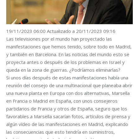
19/11/2023 06:00
Actualizado a 20/11/2023 09:16
Las televisiones por el mundo han proyectado las
manifestaciones que hemos tenido, sobre todo en Madrid,
y también en Barcelona. En las noticias del mundo esto se
proyecta antes o después de los problemas en Israel y
queda en la zona de guerras. ¿Podríamos eliminarlas?
Si unos días después de estas manifestaciones había una
reunión del consejo de una multinacional que planeaba abrir
una nueva planta en Europa con dos alternativas, Marsella
en Francia o Madrid en España, con unos consejeros
partidarios de Francia y otros de España, seguro que los
favorables a Marsella sacarían fotos, artículos de prensa y
algún vídeo de las manifestaciones en Madrid, explicando
las consecuencias que esto tendría en suministros,