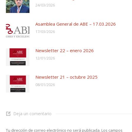
24/03/2026
Asamblea General de ABE – 17.03.2026
17/03/2026
Newsletter 22 – enero 2026
12/01/2026
Newsletter 21 – octubre 2025
08/01/2026
Deja un comentario
Tu dirección de correo electrónico no será publicada. Los campos