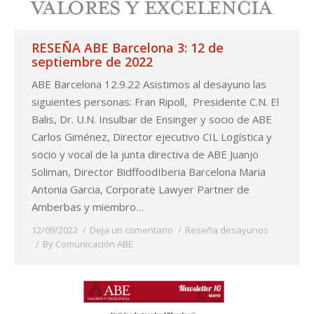
RESEÑA ABE Barcelona 3: 12 de
septiembre de 2022
ABE Barcelona 12.9.22 Asistimos al desayuno las
siguientes personas: Fran Ripoll, Presidente C.N. El
Balis, Dr. U.N. Insulbar de Ensinger y socio de ABE
Carlos Giménez, Director ejecutivo CIL Logística y
socio y vocal de la junta directiva de ABE Juanjo
Soliman, Director BidffoodIberia Barcelona Maria
Antonia Garcia, Corporate Lawyer Partner de
Amberbas y miembro…
12/09/2022
Deja un comentario
Reseña desayunos
By
Comunicación ABE