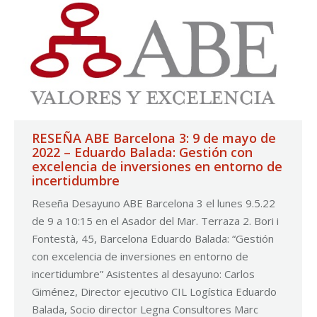
RESEÑA ABE Barcelona 3: 9 de mayo de
2022 – Eduardo Balada: Gestión con
excelencia de inversiones en entorno de
incertidumbre
Reseña Desayuno ABE Barcelona 3 el lunes 9.5.22
de 9 a 10:15 en el Asador del Mar. Terraza 2. Bori i
Fontestà, 45, Barcelona Eduardo Balada: “Gestión
con excelencia de inversiones en entorno de
incertidumbre” Asistentes al desayuno: Carlos
Giménez, Director ejecutivo CIL Logística Eduardo
Balada, Socio director Legna Consultores Marc