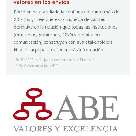
valores en los envíos
Edelman ha estudiado la confianza durante más de
20 años y cree que es la moneda de cambio
definitiva en la relación que todas las instituciones
(empresas, gobiernos, ONG y medios de
comunicación) construyen con sus stakeholders.
Haz clic aquí para obtener más información.
18/05/2022
Deja un comentario
Noticias
By
Comunicación ABE