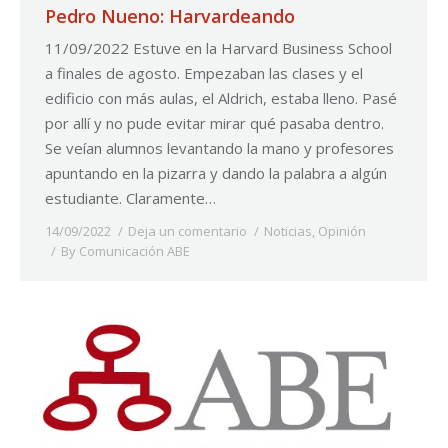
Pedro Nueno: Harvardeando
11/09/2022 Estuve en la Harvard Business School
a finales de agosto. Empezaban las clases y el
edificio con más aulas, el Aldrich, estaba lleno. Pasé
por allí y no pude evitar mirar qué pasaba dentro.
Se veían alumnos levantando la mano y profesores
apuntando en la pizarra y dando la palabra a algún
estudiante. Claramente…
14/09/2022
Deja un comentario
Noticias
,
Opinión
By
Comunicación ABE