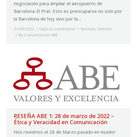
negociación para ampliar el aeropuerto de
Barcelona-El Prat. Esto es preocuparse no solo por
la Barcelona de hoy sino por la…
31/03/2022
Deja un comentario
Noticias
,
Opinión
By
Comunicación ABE
RESEÑA ABE 1: 28 de marzo de 2022 –
Ética y Veracidad en Comunicación
Nos reunimos el 28 de Marzo pasado en Asador