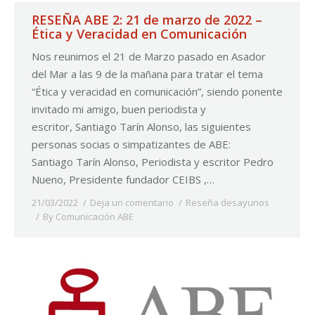
RESEÑA ABE 2: 21 de marzo de 2022 –
Ética y Veracidad en Comunicación
Nos reunimos el 21 de Marzo pasado en Asador
del Mar a las 9 de la mañana para tratar el tema
“Ética y veracidad en comunicación”, siendo ponente
invitado mi amigo, buen periodista y
escritor, Santiago Tarín Alonso, las siguientes
personas socias o simpatizantes de ABE:
Santiago Tarín Alonso, Periodista y escritor Pedro
Nueno, Presidente fundador CEIBS ,…
21/03/2022
Deja un comentario
Reseña desayunos
By
Comunicación ABE