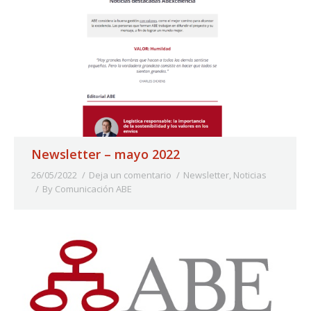
Newsletter – mayo 2022
26/05/2022
Deja un comentario
Newsletter
,
Noticias
By
Comunicación ABE