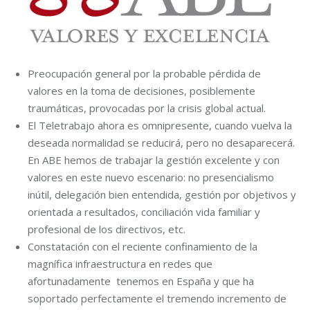
Preocupación general por la probable pérdida de
valores en la toma de decisiones, posiblemente
traumáticas, provocadas por la crisis global actual.
El Teletrabajo ahora es omnipresente, cuando vuelva la
deseada normalidad se reducirá, pero no desaparecerá.
En ABE hemos de trabajar la gestión excelente y con
valores en este nuevo escenario: no presencialismo
inútil, delegación bien entendida, gestión por objetivos y
orientada a resultados, conciliación vida familiar y
profesional de los directivos, etc.
Constatación con el reciente confinamiento de la
magnífica infraestructura en redes que
afortunadamente tenemos en España y que ha
soportado perfectamente el tremendo incremento de