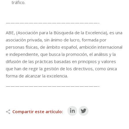
tráfico.
————————————————————-
ABE, (Asociación para la Búsqueda de la Excelencia), es una
asociación privada, sin ánimo de lucro, formada por
personas físicas, de ámbito español, ambición internacional
e independiente, que busca la promoción, el análisis y la
difusión de las prácticas basadas en principios y valores
que han de regir la gestión de los directivos, como única
forma de alcanzar la excelencia.
————————————————————-
Compartir este artículo: