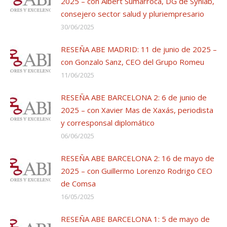
2025 – con Albert Sumarroca, DG de Synlab,
consejero sector salud y pluriempresario
30/06/2025
RESEÑA ABE MADRID: 11 de junio de 2025 –
con Gonzalo Sanz, CEO del Grupo Romeu
11/06/2025
RESEÑA ABE BARCELONA 2: 6 de junio de
2025 – con Xavier Mas de Xaxás, periodista
y corresponsal diplomático
06/06/2025
RESEÑA ABE BARCELONA 2: 16 de mayo de
2025 – con Guillermo Lorenzo Rodrigo CEO
de Comsa
16/05/2025
RESEÑA ABE BARCELONA 1: 5 de mayo de