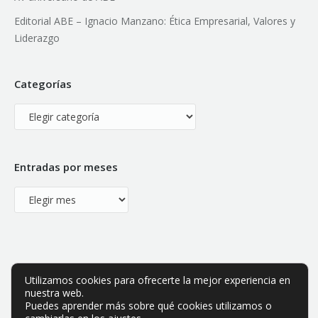
Editorial ABE – Ignacio Manzano: Ética Empresarial, Valores y
Liderazgo
Categorías
Categorías
Entradas por meses
Entradas
por
meses
Utilizamos cookies para ofrecerte la mejor experiencia en
nuestra web.
Puedes aprender más sobre qué cookies utilizamos o