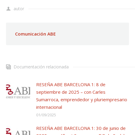
autor
Comunicación ABE
Documentación relacionada
RESEÑA ABE BARCELONA 1: 8 de
septiembre de 2025 – con Carles
Sumarroca, emprendedor y pluriempresario
internacional
01/09/2025
RESEÑA ABE BARCELONA 1: 30 de junio de