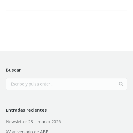
Buscar
Entradas recientes
Newsletter 23 – marzo 2026
XV aniversario de ABE