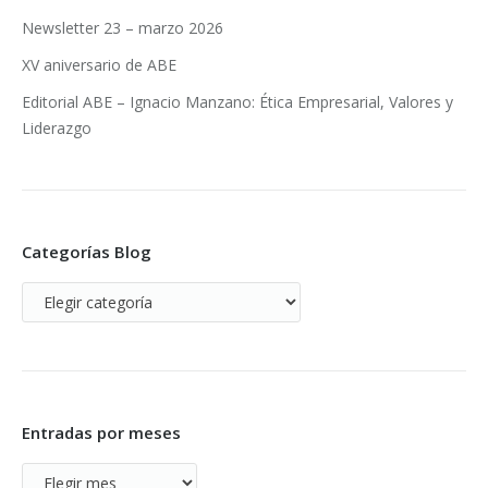
Newsletter 23 – marzo 2026
XV aniversario de ABE
Editorial ABE – Ignacio Manzano: Ética Empresarial, Valores y
Liderazgo
Categorías Blog
Categorías
Blog
Entradas por meses
Entradas