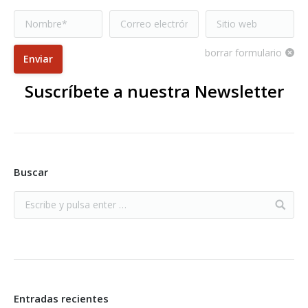
Nombre *
Correo electrónico
Sitio web
*
borrar formulario
Enviar
Suscríbete a nuestra Newsletter
Buscar
Entradas recientes