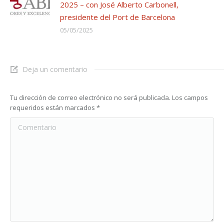
2025 – con José Alberto Carbonell,
presidente del Port de Barcelona
05/05/2025
Deja un comentario
Tu dirección de correo electrónico no será publicada. Los campos
requeridos están marcados
*
Comentario