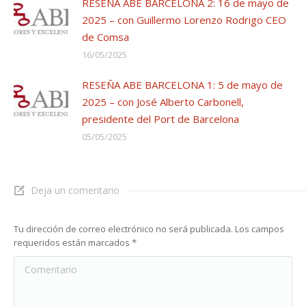
RESEÑA ABE BARCELONA 2: 16 de mayo de
2025 – con Guillermo Lorenzo Rodrigo CEO
de Comsa
16/05/2025
RESEÑA ABE BARCELONA 1: 5 de mayo de
2025 – con José Alberto Carbonell,
presidente del Port de Barcelona
05/05/2025
Deja un comentario
Tu dirección de correo electrónico no será publicada. Los campos
requeridos están marcados
*
Comentario