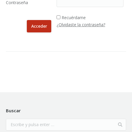
Contraseña
Recuérdame
¿Olvidaste la contraseña?
Buscar