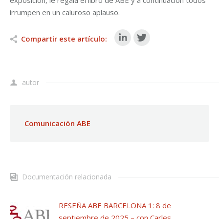
irrumpen en un caluroso aplauso.
Compartir este artículo:
autor
Comunicación ABE
Documentación relacionada
RESEÑA ABE BARCELONA 1: 8 de
septiembre de 2025 – con Carles