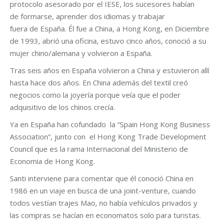
protocolo asesorado por el IESE, los sucesores habían
de formarse, aprender dos idiomas y trabajar
fuera de España. Él fue a China, a Hong Kong, en Diciembre
de 1993, abrió una oficina, estuvo cinco años, conoció a su
mujer chino/alemana y volvieron a España.
Tras seis años en España volvieron a China y estuvieron allí
hasta hace dos años. En China además del textil creó
negocios como la joyería porque veía que el poder
adquisitivo de los chinos crecía.
Ya en España han cofundado la “Spain Hong Kong Business
Association”, junto con el Hong Kong Trade Development
Council que es la rama Internacional del Ministerio de
Economia de Hong Kong.
Santi interviene para comentar que él conoció China en
1986 en un viaje en busca de una joint-venture, cuando
todos vestían trajes Mao, no había vehículos privados y
las compras se hacían en economatos solo para turistas.