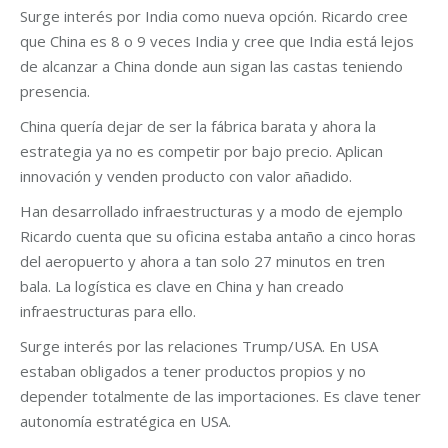
Surge interés por India como nueva opción. Ricardo cree
que China es 8 o 9 veces India y cree que India está lejos
de alcanzar a China donde aun sigan las castas teniendo
presencia.
China quería dejar de ser la fábrica barata y ahora la
estrategia ya no es competir por bajo precio. Aplican
innovación y venden producto con valor añadido.
Han desarrollado infraestructuras y a modo de ejemplo
Ricardo cuenta que su oficina estaba antaño a cinco horas
del aeropuerto y ahora a tan solo 27 minutos en tren
bala. La logística es clave en China y han creado
infraestructuras para ello.
Surge interés por las relaciones Trump/USA. En USA
estaban obligados a tener productos propios y no
depender totalmente de las importaciones. Es clave tener
autonomía estratégica en USA.