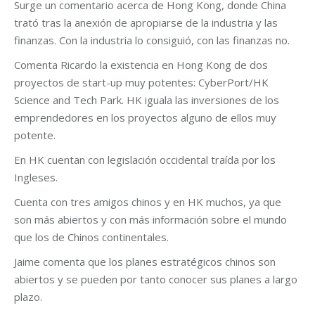
Surge un comentario acerca de Hong Kong, donde China
trató tras la anexión de apropiarse de la industria y las
finanzas. Con la industria lo consiguió, con las finanzas no.
Comenta Ricardo la existencia en Hong Kong de dos
proyectos de start-up muy potentes: CyberPort/HK
Science and Tech Park. HK iguala las inversiones de los
emprendedores en los proyectos alguno de ellos muy
potente.
En HK cuentan con legislación occidental traída por los
Ingleses.
Cuenta con tres amigos chinos y en HK muchos, ya que
son más abiertos y con más información sobre el mundo
que los de Chinos continentales.
Jaime comenta que los planes estratégicos chinos son
abiertos y se pueden por tanto conocer sus planes a largo
plazo.