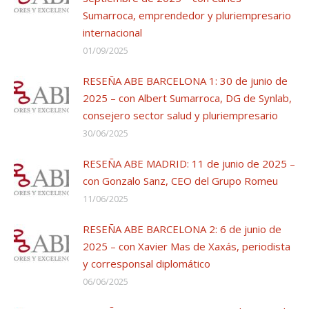
Sumarroca, emprendedor y pluriempresario
internacional
01/09/2025
RESEÑA ABE BARCELONA 1: 30 de junio de
2025 – con Albert Sumarroca, DG de Synlab,
consejero sector salud y pluriempresario
30/06/2025
RESEÑA ABE MADRID: 11 de junio de 2025 –
con Gonzalo Sanz, CEO del Grupo Romeu
11/06/2025
RESEÑA ABE BARCELONA 2: 6 de junio de
2025 – con Xavier Mas de Xaxás, periodista
y corresponsal diplomático
06/06/2025