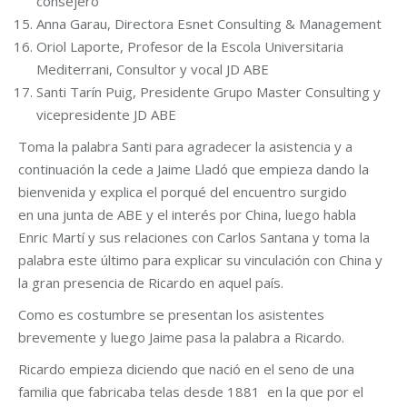
consejero
Anna Garau, Directora Esnet Consulting & Management
Oriol Laporte, Profesor de la Escola Universitaria
Mediterrani, Consultor y vocal JD ABE
Santi Tarín Puig, Presidente Grupo Master Consulting y
vicepresidente JD ABE
Toma la palabra Santi para agradecer la asistencia y a
continuación la cede a Jaime Lladó que empieza dando la
bienvenida y explica el porqué del encuentro surgido
en una junta de ABE y el interés por China, luego habla
Enric Martí y sus relaciones con Carlos Santana y toma la
palabra este último para explicar su vinculación con China y
la gran presencia de Ricardo en aquel país.
Como es costumbre se presentan los asistentes
brevemente y luego Jaime pasa la palabra a Ricardo.
Ricardo empieza diciendo que nació en el seno de una
familia que fabricaba telas desde 1881 en la que por el