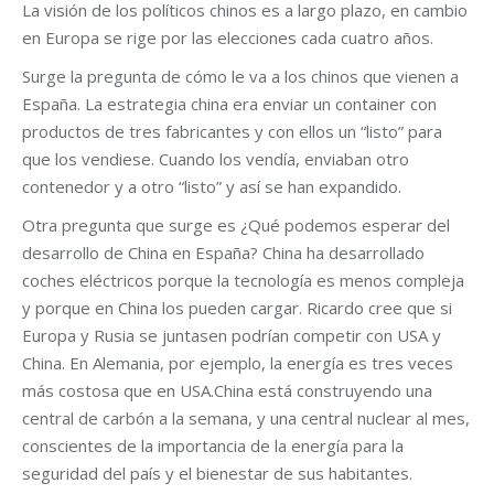
La visión de los políticos chinos es a largo plazo, en cambio
en Europa se rige por las elecciones cada cuatro años.
Surge la pregunta de cómo le va a los chinos que vienen a
España. La estrategia china era enviar un container con
productos de tres fabricantes y con ellos un “listo” para
que los vendiese. Cuando los vendía, enviaban otro
contenedor y a otro “listo” y así se han expandido.
Otra pregunta que surge es ¿Qué podemos esperar del
desarrollo de China en España? China ha desarrollado
coches eléctricos porque la tecnología es menos compleja
y porque en China los pueden cargar. Ricardo cree que si
Europa y Rusia se juntasen podrían competir con USA y
China. En Alemania, por ejemplo, la energía es tres veces
más costosa que en USA.China está construyendo una
central de carbón a la semana, y una central nuclear al mes,
conscientes de la importancia de la energía para la
seguridad del país y el bienestar de sus habitantes.