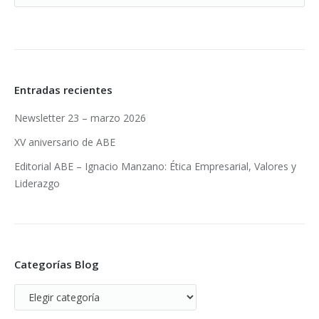
Entradas recientes
Newsletter 23 – marzo 2026
XV aniversario de ABE
Editorial ABE – Ignacio Manzano: Ética Empresarial, Valores y
Liderazgo
Categorías Blog
Categorías
Blog