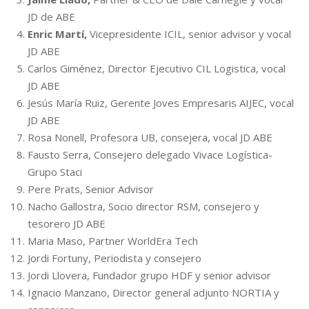
JD de ABE
Enric Martí,
Vicepresidente ICIL, senior advisor y vocal
JD ABE
Carlos Giménez, Director Ejecutivo CIL Logistica, vocal
JD ABE
Jesús María Ruiz, Gerente Joves Empresaris AIJEC, vocal
JD ABE
Rosa Nonell, Profesora UB, consejera, vocal JD ABE
Fausto Serra, Consejero delegado Vivace Logística-
Grupo Staci
Pere Prats, Senior Advisor
Nacho Gallostra, Socio director RSM, consejero y
tesorero JD ABE
Maria Maso, Partner WorldEra Tech
Jordi Fortuny, Periodista y consejero
Jordi Llovera, Fundador grupo HDF y senior advisor
Ignacio Manzano, Director general adjunto NORTIA y