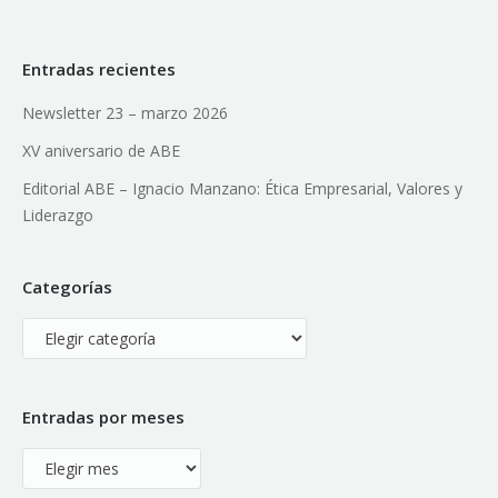
Entradas recientes
Newsletter 23 – marzo 2026
XV aniversario de ABE
Editorial ABE – Ignacio Manzano: Ética Empresarial, Valores y
Liderazgo
Categorías
Categorías
Entradas por meses
Entradas
por