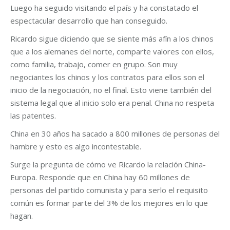
Luego ha seguido visitando el país y ha constatado el
espectacular desarrollo que han conseguido.
Ricardo sigue diciendo que se siente más afín a los chinos
que a los alemanes del norte, comparte valores con ellos,
como familia, trabajo, comer en grupo. Son muy
negociantes los chinos y los contratos para ellos son el
inicio de la negociación, no el final. Esto viene también del
sistema legal que al inicio solo era penal. China no respeta
las patentes.
China en 30 años ha sacado a 800 millones de personas del
hambre y esto es algo incontestable.
Surge la pregunta de cómo ve Ricardo la relación China-
Europa. Responde que en China hay 60 millones de
personas del partido comunista y para serlo el requisito
común es formar parte del 3% de los mejores en lo que
hagan.