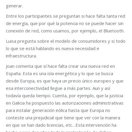
generar.
Entre los participantes se preguntan si hace falta tanta red
de energía, que por qué la potencia no se puede hacer sin
conexión de red, como usamos, por ejemplo, el Bluetooth.
Luisa pregunta sobre el modelo de consumidores y si todo
lo que se está hablando es nueva necesidad e
infraestructura.
Joan comenta que sí hace falta crear una nueva red en
España. Esta es una isla energética y lo que se busca
desde Europa, es que haya un precio único europeo y que
esa interconectividad llegue a más partes. Aun y así
todavía queda tiempo. Cuenta, por ejemplo, que la justicia
en Galicia ha pospuesto las autorizaciones administrativas
para instalar generación eólica hasta que Europa no
conteste una prejudicial que tiene que ver con la manera
en que se han dado licencias, etc…Esta intervención ha