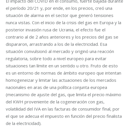
El impacto del COVID en el consumo, fuerte bajada durante
el período 20/21 y, por ende, en los precios, creó una
situación de alarma en el sector que generó tensiones
nunca vistas. Con el inicio de la crisis del gas en Europa y la
posterior invasión rusa de Ucrania, el efecto fue el
contrario al de 2 años anteriores y los precios del gas se
dispararon, arrastrando a los de la electricidad. Esa
situación convulsionó al mercado y originó una reacción
regulatoria, sobre todo a nivel europeo para evitar
situaciones tan límite en un sentido u otro. Fruto de esto
es un entorno de normas de ámbito europeo que intentan
homogeneizar y limitar las actuaciones de los mercados
nacionales en aras de una política conjunta europea
(mecanismo de ajuste del gas, que limita el precio máximo
del KWH proveniente de la cogeneración con gas,
volatilidad del IVA en las facturas de consumidor final, por
el que se adecua el impuesto en función del precio finalista
de la electricidad).