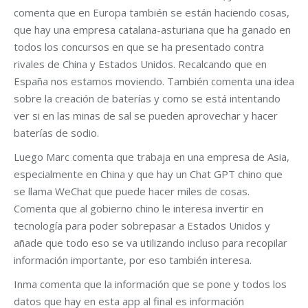
comenta que en Europa también se están haciendo cosas,
que hay una empresa catalana-asturiana que ha ganado en
todos los concursos en que se ha presentado contra
rivales de China y Estados Unidos. Recalcando que en
España nos estamos moviendo. También comenta una idea
sobre la creación de baterías y como se está intentando
ver si en las minas de sal se pueden aprovechar y hacer
baterías de sodio.
Luego Marc comenta que trabaja en una empresa de Asia,
especialmente en China y que hay un Chat GPT chino que
se llama WeChat que puede hacer miles de cosas.
Comenta que al gobierno chino le interesa invertir en
tecnología para poder sobrepasar a Estados Unidos y
añade que todo eso se va utilizando incluso para recopilar
información importante, por eso también interesa.
Inma comenta que la información que se pone y todos los
datos que hay en esta app al final es información