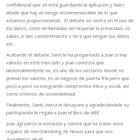
confidencial que se está guardando la aplicación y Marc
añade que hay un riesgo inconmensurable de lo que
estamos proporcionando. El debate se centra en el uso de
los datos, como en llamadas sin respetar la privacidad, no
sabes si das consentimiento o no a que tengan tus datos
etc.
Acabando el debate, Santi le ha preguntado a Joan si hay
valores en este mercado y Joan contesta que
lamentablemente no, es uno de los sectores donde no
priman los valores, es un negocio de puerta fría pero que
poco a poco va integrando compromiso ético y social, así
como criterios de sostenibilidad.
Finalmente, Santi, cierra el desayuno y agradeciéndole su
participación le regala a Joan el libro de ABE.
Joan agradece la invitación y cuenta que ha traído unos
regalos de merchandising de Nexus para que nos
acordemos de él.