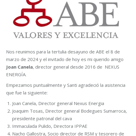
Nos reunimos para la tertulia desayuno de ABE el 8 de
marzo de 2024 y el invitado de hoy es mi querido amigo
Joan Canela
, director general desde 2016 de NEXUS
ENERGÍA.
Empezamos puntualmente y Santi agradeció la asistencia
que fue la siguiente:
Joan Canela, Director general Nexus Energia
Joaquim Tosas, Director general Bodegues Sumarroca,
presidente patronal del cava
Immaculada Pulido, Directora IPPAE
Nacho Gallostra, Socio director de RSM y tesorero de