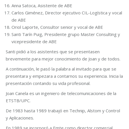
Anna Satoca, Asistente de ABE
Carlos Giménez, Director ejecutivo CIL-Logística y vocal
de ABE
Oriol Laporte, Consultor senior y vocal de ABE
Santi Tarín Puig, Presidente grupo Master Consulting y
vicepresidente de ABE
Santi pidió a los asistentes que se presentasen
brevemente para mejor conocimiento de Joan y de todos.
A continuación, le pasó la palabra al invitado para que se
presentara y empezara a contarnos su experiencia. Inicia la
presentación contando su vida profesional.
Joan Canela es un ingeniero de telecomunicaciones de la
ETSTB/UPC.
De 1983 hasta 1989 trabajó en Technip, Alstom y Control
y Aplicaciones.
En 1989 se incorporó a Emte como director comercial,