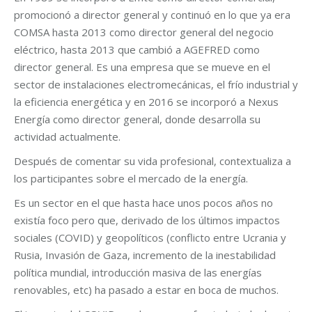
promocionó a director general y continuó en lo que ya era
COMSA hasta 2013 como director general del negocio
eléctrico, hasta 2013 que cambió a AGEFRED como
director general. Es una empresa que se mueve en el
sector de instalaciones electromecánicas, el frío industrial y
la eficiencia energética y en 2016 se incorporó a Nexus
Energía como director general, donde desarrolla su
actividad actualmente.
Después de comentar su vida profesional, contextualiza a
los participantes sobre el mercado de la energía.
Es un sector en el que hasta hace unos pocos años no
existía foco pero que, derivado de los últimos impactos
sociales (COVID) y geopolíticos (conflicto entre Ucrania y
Rusia, Invasión de Gaza, incremento de la inestabilidad
política mundial, introducción masiva de las energías
renovables, etc) ha pasado a estar en boca de muchos.