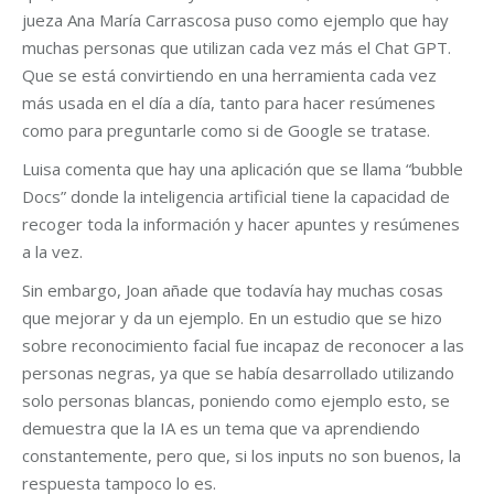
jueza Ana María Carrascosa puso como ejemplo que hay
muchas personas que utilizan cada vez más el Chat GPT.
Que se está convirtiendo en una herramienta cada vez
más usada en el día a día, tanto para hacer resúmenes
como para preguntarle como si de Google se tratase.
Luisa comenta que hay una aplicación que se llama “bubble
Docs” donde la inteligencia artificial tiene la capacidad de
recoger toda la información y hacer apuntes y resúmenes
a la vez.
Sin embargo, Joan añade que todavía hay muchas cosas
que mejorar y da un ejemplo. En un estudio que se hizo
sobre reconocimiento facial fue incapaz de reconocer a las
personas negras, ya que se había desarrollado utilizando
solo personas blancas, poniendo como ejemplo esto, se
demuestra que la IA es un tema que va aprendiendo
constantemente, pero que, si los inputs no son buenos, la
respuesta tampoco lo es.