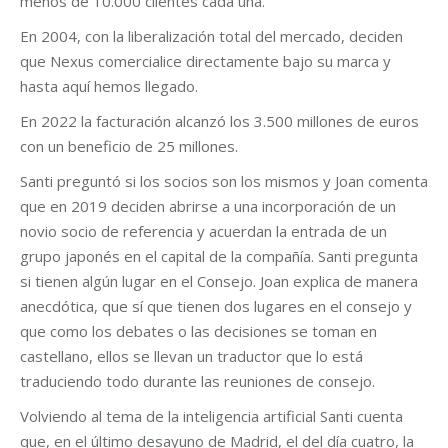
menos de 10.000 clientes cada una.
En 2004, con la liberalización total del mercado, deciden
que Nexus comercialice directamente bajo su marca y
hasta aquí hemos llegado.
En 2022 la facturación alcanzó los 3.500 millones de euros
con un beneficio de 25 millones.
Santi preguntó si los socios son los mismos y Joan comenta
que en 2019 deciden abrirse a una incorporación de un
novio socio de referencia y acuerdan la entrada de un
grupo japonés en el capital de la compañía. Santi pregunta
si tienen algún lugar en el Consejo. Joan explica de manera
anecdótica, que sí que tienen dos lugares en el consejo y
que como los debates o las decisiones se toman en
castellano, ellos se llevan un traductor que lo está
traduciendo todo durante las reuniones de consejo.
Volviendo al tema de la inteligencia artificial Santi cuenta
que, en el último desayuno de Madrid, el del día cuatro, la