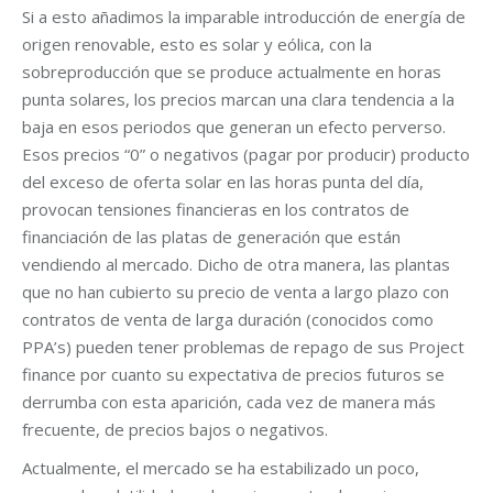
Si a esto añadimos la imparable introducción de energía de
origen renovable, esto es solar y eólica, con la
sobreproducción que se produce actualmente en horas
punta solares, los precios marcan una clara tendencia a la
baja en esos periodos que generan un efecto perverso.
Esos precios “0” o negativos (pagar por producir) producto
del exceso de oferta solar en las horas punta del día,
provocan tensiones financieras en los contratos de
financiación de las platas de generación que están
vendiendo al mercado. Dicho de otra manera, las plantas
que no han cubierto su precio de venta a largo plazo con
contratos de venta de larga duración (conocidos como
PPA’s) pueden tener problemas de repago de sus Project
finance por cuanto su expectativa de precios futuros se
derrumba con esta aparición, cada vez de manera más
frecuente, de precios bajos o negativos.
Actualmente, el mercado se ha estabilizado un poco,