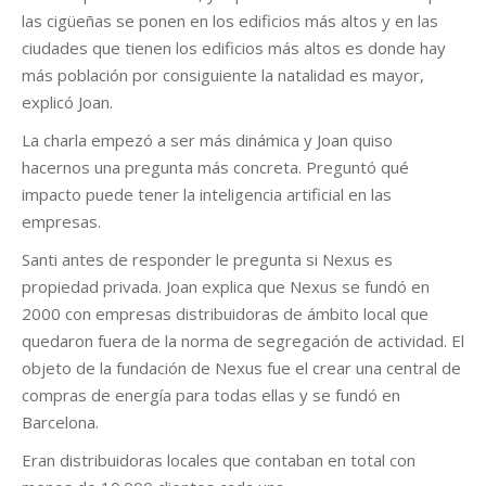
las cigüeñas se ponen en los edificios más altos y en las
ciudades que tienen los edificios más altos es donde hay
más población por consiguiente la natalidad es mayor,
explicó Joan.
La charla empezó a ser más dinámica y Joan quiso
hacernos una pregunta más concreta. Preguntó qué
impacto puede tener la inteligencia artificial en las
empresas.
Santi antes de responder le pregunta si Nexus es
propiedad privada. Joan explica que Nexus se fundó en
2000 con empresas distribuidoras de ámbito local que
quedaron fuera de la norma de segregación de actividad. El
objeto de la fundación de Nexus fue el crear una central de
compras de energía para todas ellas y se fundó en
Barcelona.
Eran distribuidoras locales que contaban en total con