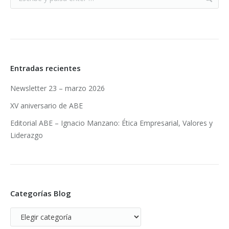
Entradas recientes
Newsletter 23 – marzo 2026
XV aniversario de ABE
Editorial ABE – Ignacio Manzano: Ética Empresarial, Valores y
Liderazgo
Categorías Blog
Categorías
Blog