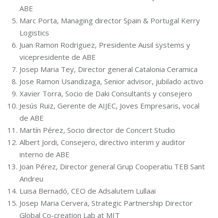
ABE
Marc Porta, Managing director Spain & Portugal Kerry
Logistics
Juan Ramon Rodriguez, Presidente Ausil systems y
vicepresidente de ABE
Josep Maria Tey, Director general Catalonia Ceramica
Jose Ramon Usandizaga, Senior advisor, jubilado activo
Xavier Torra, Socio de Daki Consultants y consejero
Jesús Ruiz, Gerente de AIJEC, Joves Empresaris, vocal
de ABE
Martín Pérez, Socio director de Concert Studio
Albert Jordi, Consejero, directivo interim y auditor
interno de ABE
Joan Pérez, Director general Grup Cooperatiu TEB Sant
Andreu
Luisa Bernadó, CEO de Adsalutem Lullaai
Josep Maria Cervera, Strategic Partnership Director
Global Co-creation Lab at MIT