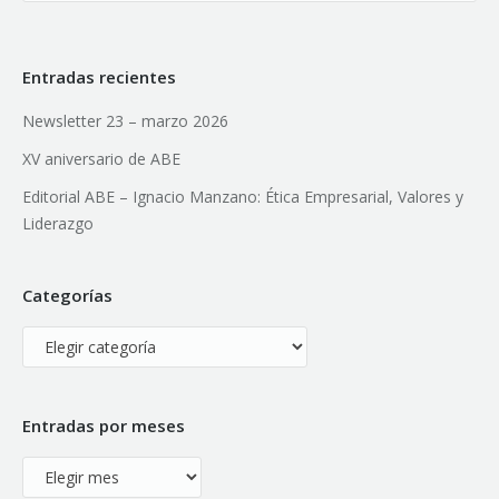
Entradas recientes
Newsletter 23 – marzo 2026
XV aniversario de ABE
Editorial ABE – Ignacio Manzano: Ética Empresarial, Valores y
Liderazgo
Categorías
Categorías
Entradas por meses
Entradas
por