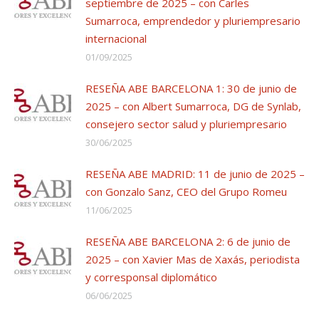
septiembre de 2025 – con Carles
Sumarroca, emprendedor y pluriempresario
internacional
01/09/2025
RESEÑA ABE BARCELONA 1: 30 de junio de
2025 – con Albert Sumarroca, DG de Synlab,
consejero sector salud y pluriempresario
30/06/2025
RESEÑA ABE MADRID: 11 de junio de 2025 –
con Gonzalo Sanz, CEO del Grupo Romeu
11/06/2025
RESEÑA ABE BARCELONA 2: 6 de junio de
2025 – con Xavier Mas de Xaxás, periodista
y corresponsal diplomático
06/06/2025