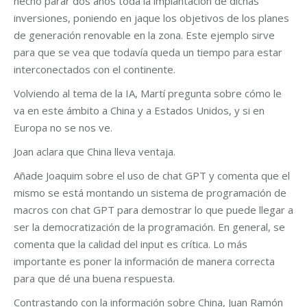
hecho parar dos años toda la implantación de dichas
inversiones, poniendo en jaque los objetivos de los planes
de generación renovable en la zona. Este ejemplo sirve
para que se vea que todavía queda un tiempo para estar
interconectados con el continente.
Volviendo al tema de la IA, Martí pregunta sobre cómo le
va en este ámbito a China y a Estados Unidos, y si en
Europa no se nos ve.
Joan aclara que China lleva ventaja.
Añade Joaquim sobre el uso de chat GPT y comenta que el
mismo se está montando un sistema de programación de
macros con chat GPT para demostrar lo que puede llegar a
ser la democratización de la programación. En general, se
comenta que la calidad del input es crítica. Lo más
importante es poner la información de manera correcta
para que dé una buena respuesta.
Contrastando con la información sobre China, Juan Ramón