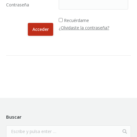
Contraseña
Recuérdame
¿Olvidaste la contraseña?
Buscar