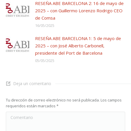
RESEÑA ABE BARCELONA 2: 16 de mayo de
2025 – con Guillermo Lorenzo Rodrigo CEO
de Comsa
16/05/2025
RESEÑA ABE BARCELONA 1: 5 de mayo de
2025 – con José Alberto Carbonell,
presidente del Port de Barcelona
05/05/2025
Deja un comentario
Tu dirección de correo electrónico no será publicada. Los campos
requeridos están marcados
*
Comentario