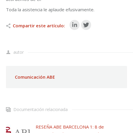
Toda la asistencia le aplaude efusivamente.
Compartir este artículo:
autor
Comunicación ABE
Documentación relacionada
RESEÑA ABE BARCELONA 1: 8 de