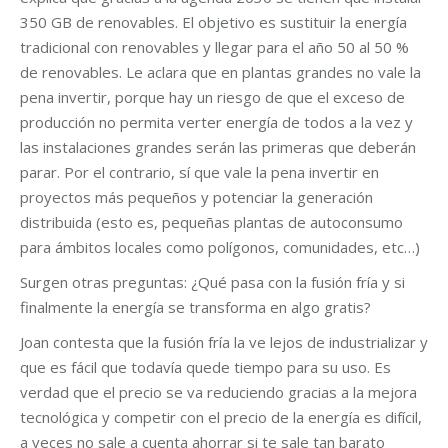
350 GB de renovables. El objetivo es sustituir la energía
tradicional con renovables y llegar para el año 50 al 50 %
de renovables. Le aclara que en plantas grandes no vale la
pena invertir, porque hay un riesgo de que el exceso de
producción no permita verter energía de todos a la vez y
las instalaciones grandes serán las primeras que deberán
parar. Por el contrario, sí que vale la pena invertir en
proyectos más pequeños y potenciar la generación
distribuida (esto es, pequeñas plantas de autoconsumo
para ámbitos locales como polígonos, comunidades, etc…)
Surgen otras preguntas: ¿Qué pasa con la fusión fría y si
finalmente la energía se transforma en algo gratis?
Joan contesta que la fusión fría la ve lejos de industrializar y
que es fácil que todavía quede tiempo para su uso. Es
verdad que el precio se va reduciendo gracias a la mejora
tecnológica y competir con el precio de la energía es difícil,
a veces no sale a cuenta ahorrar si te sale tan barato