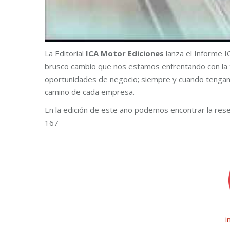
La Editorial
ICA Motor Ediciones
lanza el Informe IC
brusco cambio que nos estamos enfrentando con la t
oportunidades de negocio; siempre y cuando tengamos
camino de cada empresa.
En la edición de este año podemos encontrar la res
167
i