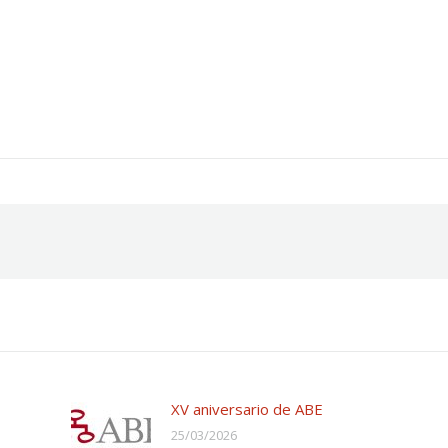
XV aniversario de ABE
25/03/2026