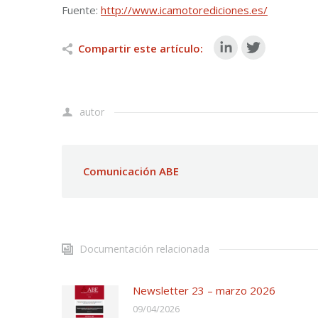
Fuente:
http://www.icamotorediciones.es/
Compartir este artículo:
autor
Comunicación ABE
Documentación relacionada
Newsletter 23 – marzo 2026
09/04/2026