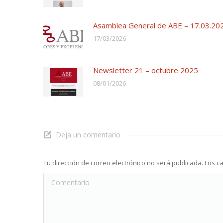
Asamblea General de ABE – 17.03.20
17/03/2026
Newsletter 21 – octubre 2025
08/01/2026
Deja un comentario
Tu dirección de correo electrónico no será publicada. Lo
Comentario