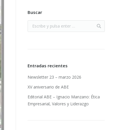
Buscar
Entradas recientes
Newsletter 23 – marzo 2026
XV aniversario de ABE
Editorial ABE – Ignacio Manzano: Ética
Empresarial, Valores y Liderazgo