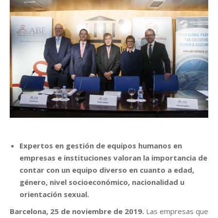
Expertos en gestión de equipos humanos en
empresas e instituciones valoran la importancia de
contar con un equipo diverso en cuanto a
edad,
género, nivel socioeconómico, nacionalidad u
orientación sexual.
Barcelona, 25 de noviembre de 2019.
Las empresas que