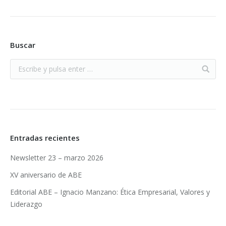
Buscar
Entradas recientes
Newsletter 23 – marzo 2026
XV aniversario de ABE
Editorial ABE – Ignacio Manzano: Ética Empresarial, Valores y
Liderazgo