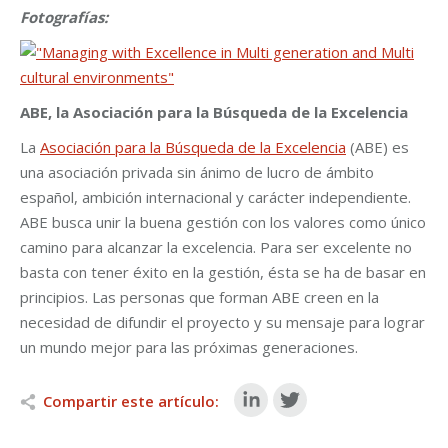
Fotografías
:
ABE, la
Asociación para la Búsqueda de la Excelencia
La
Asociación para la Búsqueda de la Excelencia
(ABE) es
una asociación privada sin ánimo de lucro de ámbito
español, ambición internacional y carácter independiente.
ABE busca unir la buena gestión con los valores como único
camino para alcanzar la excelencia. Para ser excelente no
basta con tener éxito en la gestión, ésta se ha de basar en
principios. Las personas que forman ABE creen en la
necesidad de difundir el proyecto y su mensaje para lograr
un mundo mejor para las próximas generaciones.
Compartir este artículo: