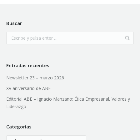
Buscar
Entradas recientes
Newsletter 23 – marzo 2026
XV aniversario de ABE
Editorial ABE – Ignacio Manzano: Ética Empresarial, Valores y
Liderazgo
Categorías
Categorías