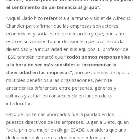
el sentimiento de pertenencia al grupo
”.
Miquel Lladó hizo referencia a la “mano visible” de Alfred D.
Chandler para afirmar que las empresas son actores
económicos y sociales de primer orden y que, por tanto,
está en sus manos tomar decisiones que favorezcan la
diversidad y la inclusividad en sus equipos. El profesor de
IESE también remarcó que
“todos somos responsables
a la hora de ser más sensibles e incrementar la
diversidad en las empresas”
, porque además de aportar
múltiples beneficios a las organizaciones, permite
entender las diferencias entre personas, géneros y
culturas y actuar en consecuencia en función de tu
interlocutor.
Otro de los temas abordados fue la paridad en los
puestos directivos de las empresas. Eugenia Bieto, quien
fue la primera mujer en dirigir ESADE, considera que uno
de los principales retos a los que se enfrenta el