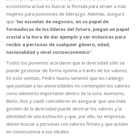
ecosistema actual es buscar la fórmula para atraer a más
mujeres para posiciones de liderazgo. Además, aseguró
que “
las escuelas de negocios, en su papel de
formadoras de los líderes del futuro, juegan un papel
crucial a la hora de dar ejemplo y ser inclusivas para
recibir a personas de cualquier género, edad,
nacionalidad y nivel socioeconómico”
.
Todos los ponentes acordaron que la diversidad sólo se
puede gestionar de forma óptima a través de los valores.
En este sentido, Pedro Nueno lamentó que los rankings
que puntúan a las universidades no contemplen los valores
como elemento importante dentro de la nota. Asimismo,
Bieto, Ros y Lladó coincidieron en asegurar que una mala
gestión de la diversidad puede destruir los valores y la
identidad de una institución y que, por ello, las empresas
deben buscar a personas con valores firmes y que actúen
en consecuencia a sus ideales.