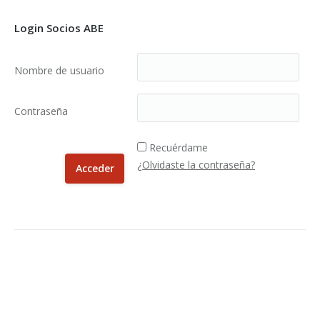
Login Socios ABE
Nombre de usuario
Contraseña
Recuérdame
¿Olvidaste la contraseña?