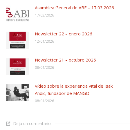
Asamblea General de ABE – 17.03.2026
17/03/2026
Newsletter 22 – enero 2026
12/01/2026
Newsletter 21 – octubre 2025
08/01/2026
Vídeo sobre la experiencia vital de Isak
Andic, fundador de MANGO
08/01/2026
Deja un comentario