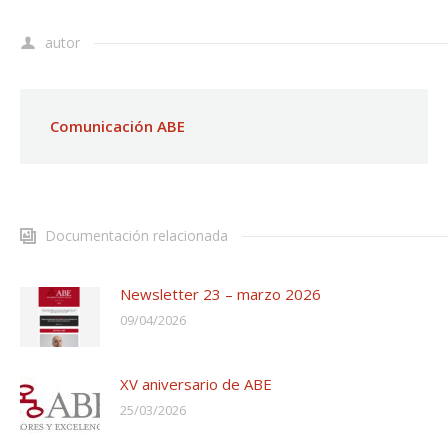
autor
Comunicación ABE
Documentación relacionada
Newsletter 23 – marzo 2026
09/04/2026
XV aniversario de ABE
25/03/2026