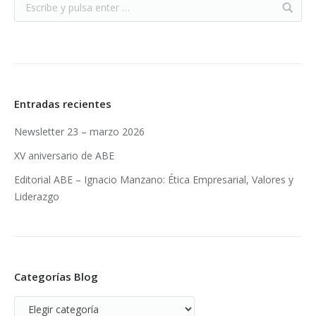
Entradas recientes
Newsletter 23 – marzo 2026
XV aniversario de ABE
Editorial ABE – Ignacio Manzano: Ética Empresarial, Valores y
Liderazgo
Categorías Blog
Categorías