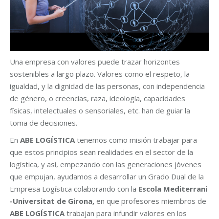
Una empresa con valores puede trazar horizontes
sostenibles a largo plazo. Valores como el respeto, la
igualdad, y la dignidad de las personas, con independencia
de género, o creencias, raza, ideología, capacidades
físicas, intelectuales o sensoriales, etc. han de guiar la
toma de decisiones.
En
ABE LOGÍSTICA
tenemos como misión trabajar para
que estos principios sean realidades en el sector de la
logística, y así, empezando con las generaciones jóvenes
que empujan, ayudamos a desarrollar un Grado Dual de la
Empresa Logística colaborando con la
Escola Mediterrani
-Universitat de Girona,
en que profesores miembros de
ABE LOGÍSTICA
trabajan para infundir valores en los