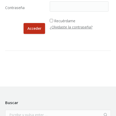
Contraseña
Recuérdame
¿Olvidaste la contraseña?
Buscar