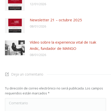
12/01/2026
Newsletter 21 – octubre 2025
08/01/2026
Vídeo sobre la experiencia vital de Isak
Andic, fundador de MANGO
08/01/2026
Deja un comentario
Tu dirección de correo electrónico no será publicada. Los campos
requeridos están marcados
*
Comentario