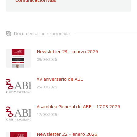
Comunicación ABE
Documentación relacionada
Newsletter 23 – marzo 2026
09/04/2026
XV aniversario de ABE
25/03/2026
Asamblea General de ABE – 17.03.2026
17/03/2026
Newsletter 22 – enero 2026