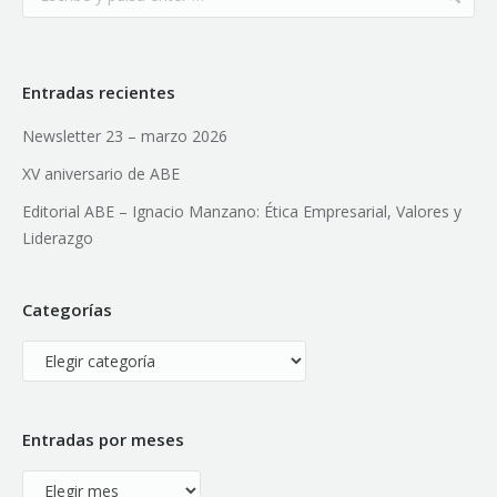
Entradas recientes
Newsletter 23 – marzo 2026
XV aniversario de ABE
Editorial ABE – Ignacio Manzano: Ética Empresarial, Valores y
Liderazgo
Categorías
Categorías
Entradas por meses
Entradas