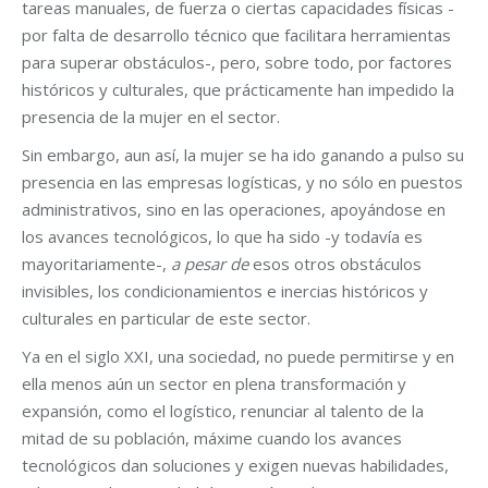
tareas manuales, de fuerza o ciertas capacidades físicas -
por falta de desarrollo técnico que facilitara herramientas
para superar obstáculos-, pero, sobre todo, por factores
históricos y culturales, que prácticamente han impedido la
presencia de la mujer en el sector.
Sin embargo, aun así, la mujer se ha ido ganando a pulso su
presencia en las empresas logísticas, y no sólo en puestos
administrativos, sino en las operaciones, apoyándose en
los avances tecnológicos, lo que ha sido -y todavía es
mayoritariamente-,
a pesar de
esos otros obstáculos
invisibles, los condicionamientos e inercias históricos y
culturales en particular de este sector.
Ya en el siglo XXI, una sociedad, no puede permitirse y en
ella menos aún un sector en plena transformación y
expansión, como el logístico, renunciar al talento de la
mitad de su población, máxime cuando los avances
tecnológicos dan soluciones y exigen nuevas habilidades,