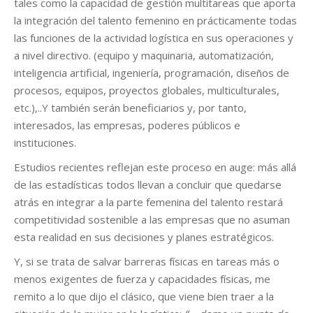
tales como la capacidad de gestión multitareas que aporta
la integración del talento femenino en prácticamente todas
las funciones de la actividad logística en sus operaciones y
a nivel directivo. (equipo y maquinaria, automatización,
inteligencia artificial, ingeniería, programación, diseños de
procesos, equipos, proyectos globales, multiculturales,
etc.),..Y también serán beneficiarios y, por tanto,
interesados, las empresas, poderes públicos e
instituciones.
Estudios recientes reflejan este proceso en auge: más allá
de las estadísticas todos llevan a concluir que quedarse
atrás en integrar a la parte femenina del talento restará
competitividad sostenible a las empresas que no asuman
esta realidad en sus decisiones y planes estratégicos.
Y, si se trata de salvar barreras físicas en tareas más o
menos exigentes de fuerza y capacidades físicas, me
remito a lo que dijo el clásico, que viene bien traer a la