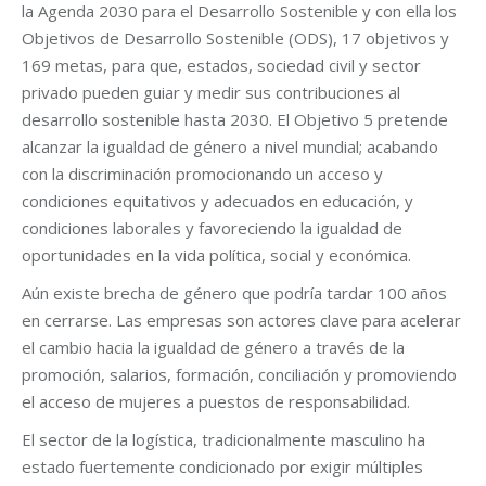
la Agenda 2030 para el Desarrollo Sostenible y con ella los
Objetivos de Desarrollo Sostenible (ODS), 17 objetivos y
169 metas, para que, estados, sociedad civil y sector
privado pueden guiar y medir sus contribuciones al
desarrollo sostenible hasta 2030. El Objetivo 5 pretende
alcanzar la igualdad de género a nivel mundial; acabando
con la discriminación promocionando un acceso y
condiciones equitativos y adecuados en educación, y
condiciones laborales y favoreciendo la igualdad de
oportunidades en la vida política, social y económica.
Aún existe brecha de género que podría tardar 100 años
en cerrarse. Las empresas son actores clave para acelerar
el cambio hacia la igualdad de género a través de la
promoción, salarios, formación, conciliación y promoviendo
el acceso de mujeres a puestos de responsabilidad.
El sector de la logística, tradicionalmente masculino ha
estado fuertemente condicionado por exigir múltiples