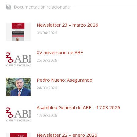
Documentación relacionada
Newsletter 23 – marzo 2026
09/04/2026
XV aniversario de ABE
25/03/2026
Pedro Nueno: Asegurando
24/03/2026
Asamblea General de ABE – 17.03.2026
17/03/2026
Newsletter 22 – enero 2026