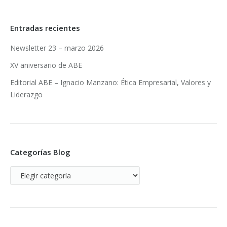
Entradas recientes
Newsletter 23 – marzo 2026
XV aniversario de ABE
Editorial ABE – Ignacio Manzano: Ética Empresarial, Valores y
Liderazgo
Categorías Blog
Categorías
Blog