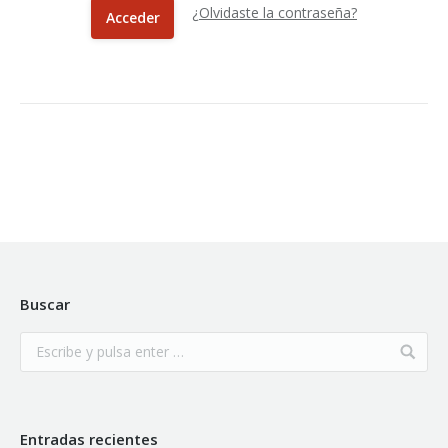
¿Olvidaste la contraseña?
Buscar
Entradas recientes