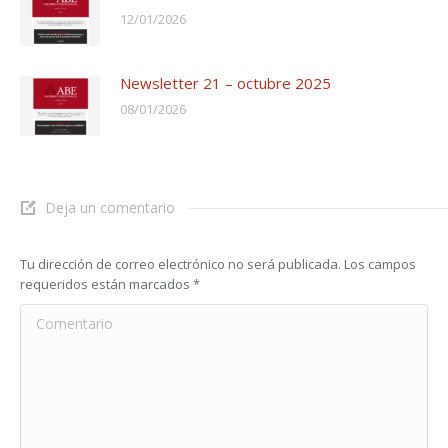
12/01/2026
Newsletter 21 – octubre 2025
08/01/2026
Deja un comentario
Tu dirección de correo electrónico no será publicada. Los campos
requeridos están marcados
*
Comentario