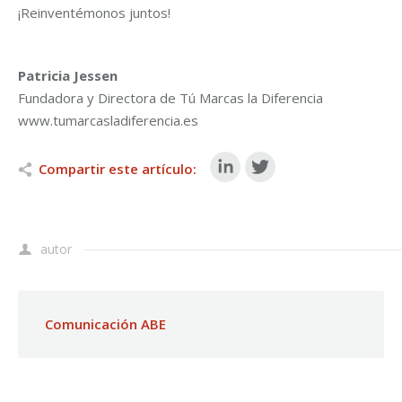
¡Reinventémonos juntos!
Patricia Jessen
Fundadora y Directora de Tú Marcas la Diferencia
www.tumarcasladiferencia.es
Compartir este artículo:
autor
Comunicación ABE