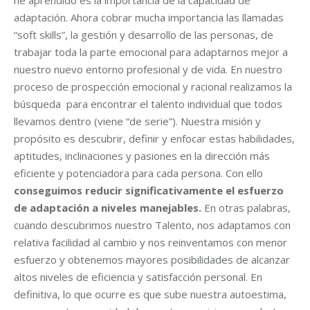
adaptación. Ahora cobrar mucha importancia las llamadas
“soft skills”, la gestión y desarrollo de las personas, de
trabajar toda la parte emocional para adaptarnos mejor a
nuestro nuevo entorno profesional y de vida. En nuestro
proceso de prospección emocional y racional realizamos la
búsqueda para encontrar el talento individual que todos
llevamos dentro (viene “de serie”). Nuestra misión y
propósito es descubrir, definir y enfocar estas habilidades,
aptitudes, inclinaciones y pasiones en la dirección más
eficiente y potenciadora para cada persona. Con ello
conseguimos reducir significativamente el esfuerzo
de adaptación a niveles manejables.
En otras palabras,
cuando descubrimos nuestro Talento, nos adaptamos con
relativa facilidad al cambio y nos reinventamos con menor
esfuerzo y obtenemos mayores posibilidades de alcanzar
altos niveles de eficiencia y satisfacción personal. En
definitiva, lo que ocurre es que sube nuestra autoestima,