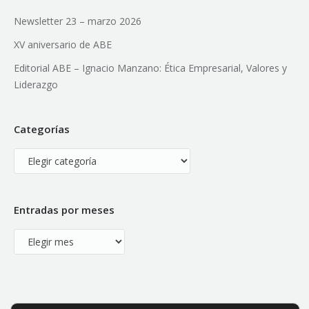
Newsletter 23 – marzo 2026
XV aniversario de ABE
Editorial ABE – Ignacio Manzano: Ética Empresarial, Valores y
Liderazgo
Categorías
Categorías
Entradas por meses
Entradas
por
meses