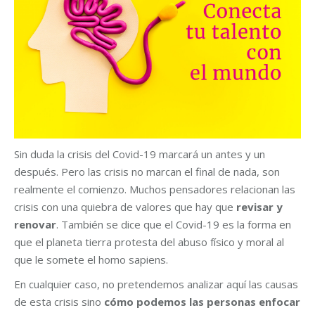
Sin duda la crisis del Covid-19 marcará un antes y un
después. Pero las crisis no marcan el final de nada, son
realmente el comienzo. Muchos pensadores relacionan las
crisis con una quiebra de valores que hay que
revisar y
renovar
. También se dice que el Covid-19 es la forma en
que el planeta tierra protesta del abuso físico y moral al
que le somete el homo sapiens.
En cualquier caso, no pretendemos analizar aquí las causas
de esta crisis sino
cómo podemos las personas enfocar