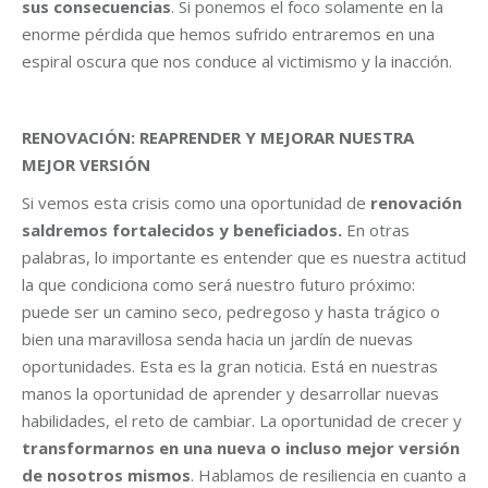
sus consecuencias
. Si ponemos el foco solamente en la
enorme pérdida que hemos sufrido entraremos en una
espiral oscura que nos conduce al victimismo y la inacción.
RENOVACIÓN: REAPRENDER Y MEJORAR NUESTRA
MEJOR VERSIÓN
Si vemos esta crisis como una oportunidad de
renovación
saldremos fortalecidos y beneficiados.
En otras
palabras, lo importante es entender que es nuestra actitud
la que condiciona como será nuestro futuro próximo:
puede ser un camino seco, pedregoso y hasta trágico o
bien una maravillosa senda hacia un jardín de nuevas
oportunidades. Esta es la gran noticia. Está en nuestras
manos la oportunidad de aprender y desarrollar nuevas
habilidades, el reto de cambiar. La oportunidad de crecer y
transformarnos en una nueva o incluso mejor versión
de nosotros mismos
. Hablamos de resiliencia en cuanto a