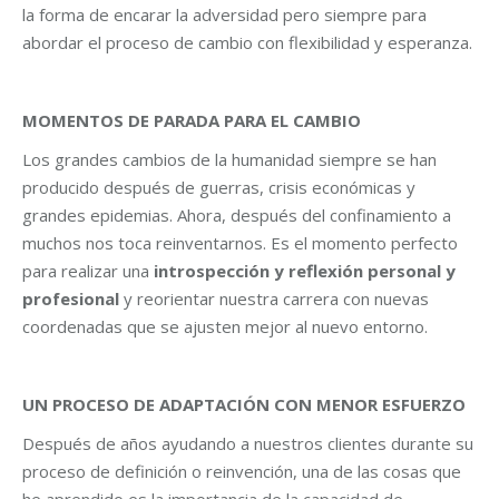
la forma de encarar la adversidad pero siempre para
abordar el proceso de cambio con flexibilidad y esperanza.
MOMENTOS DE PARADA PARA EL CAMBIO
Los grandes cambios de la humanidad siempre se han
producido después de guerras, crisis económicas y
grandes epidemias. Ahora, después del confinamiento a
muchos nos toca reinventarnos. Es el momento perfecto
para realizar una
introspección y reflexión personal y
profesional
y reorientar nuestra carrera con nuevas
coordenadas que se ajusten mejor al nuevo entorno.
UN PROCESO DE ADAPTACIÓN CON MENOR ESFUERZO
Después de años ayudando a nuestros clientes durante su
proceso de definición o reinvención, una de las cosas que
he aprendido es la importancia de la capacidad de