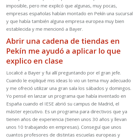
imposible, pero me explicó que algunas, muy pocas,
empresas españolas habían montado en Pekín una sucursal
y que había también alguna empresa europea muy bien
establecida y me mencionó a Bayer.
Abrir una cadena de tiendas en
Pekín me ayudó a aplicar lo que
explico en clase
Localicé a Bayer y fui allí preguntando por el gran jefe.
Cuando le expliqué mis ideas lo vio un tema muy adecuado
y me ofreció utilizar una gran sala los sábados y domingos.
Yo pensé en lanzar un programa que había inventado en
España cuando el IESE abrió su campus de Madrid, el
máster ejecutivo. Es un programa para directivos que ya
tienen años de experiencia (tienen unos 30 años y llevan
unos 10 trabajando en empresas). Conseguí que unos
cuantos profesores de distintas escuelas europeas y