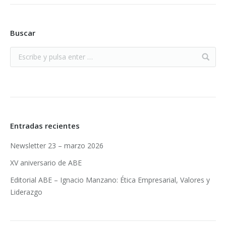
Buscar
Entradas recientes
Newsletter 23 – marzo 2026
XV aniversario de ABE
Editorial ABE – Ignacio Manzano: Ética Empresarial, Valores y
Liderazgo