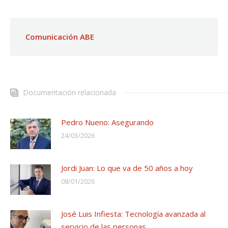
Comunicación ABE
Documentación relacionada
Pedro Nueno: Asegurando
24/03/2026
Jordi Juan: Lo que va de 50 años a hoy
08/01/2026
José Luis Infiesta: Tecnología avanzada al
servicio de las personas