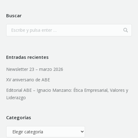
Buscar
Entradas recientes
Newsletter 23 – marzo 2026
XV aniversario de ABE
Editorial ABE – Ignacio Manzano: Ética Empresarial, Valores y
Liderazgo
Categorías
Categorías