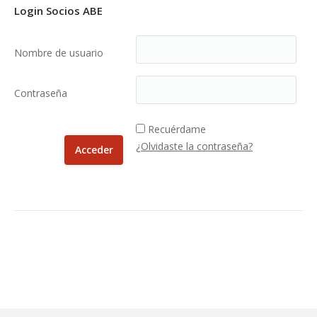
Login Socios ABE
Nombre de usuario
Contraseña
Recuérdame
¿Olvidaste la contraseña?