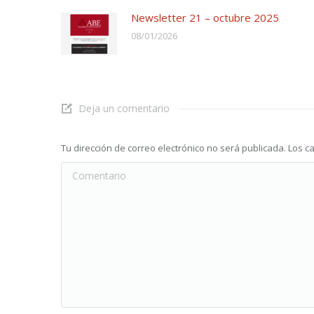
Newsletter 21 – octubre 2025
08/01/2026
Deja un comentario
Tu dirección de correo electrónico no será publicada. Lo
Comentario