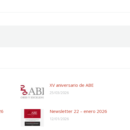
XV aniversario de ABE
25/03/2026
26
Newsletter 22 – enero 2026
12/01/2026