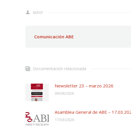
autor
Comunicación ABE
Documentación relacionada
Newsletter 23 – marzo 2026
09/04/2026
Asamblea General de ABE – 17.03.20
17/03/2026