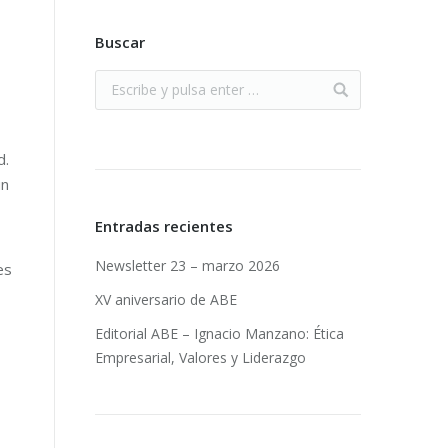
Buscar
d.
un
Entradas recientes
Newsletter 23 – marzo 2026
es
XV aniversario de ABE
Editorial ABE – Ignacio Manzano: Ética
Empresarial, Valores y Liderazgo