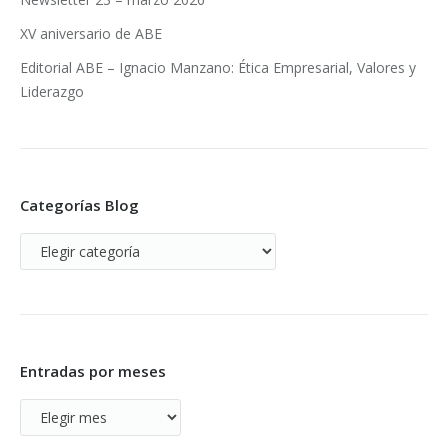
XV aniversario de ABE
Editorial ABE – Ignacio Manzano: Ética Empresarial, Valores y
Liderazgo
Categorías Blog
Categorías
Blog
Entradas por meses
Entradas
por