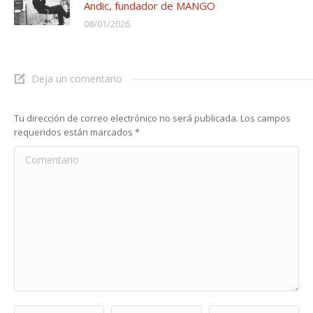
Andic, fundador de MANGO
08/01/2026
Deja un comentario
Tu dirección de correo electrónico no será publicada. Los campos
requeridos están marcados
*
Comentario