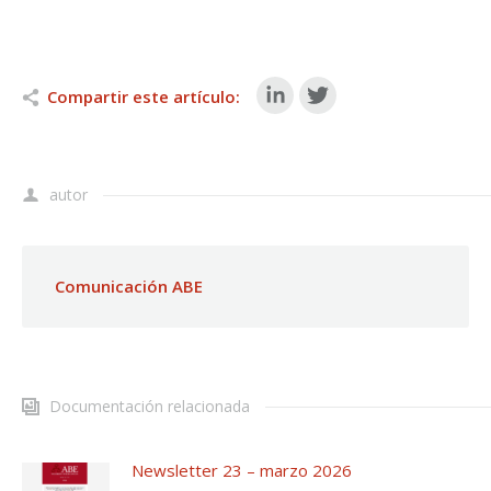
Compartir este artículo:
autor
Comunicación ABE
Documentación relacionada
Newsletter 23 – marzo 2026