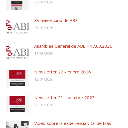
09/04/2026
XV aniversario de ABE
25/03/2026
Asamblea General de ABE – 17.03.2026
17/03/2026
Newsletter 22 – enero 2026
12/01/2026
Newsletter 21 – octubre 2025
08/01/2026
Vídeo sobre la experiencia vital de Isak