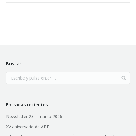
Buscar
Entradas recientes
Newsletter 23 – marzo 2026
XV aniversario de ABE