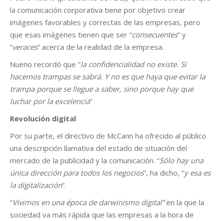
la comunicación corporativa tiene por objetivo crear
imágenes favorables y correctas de las empresas, pero
que esas imágenes tienen que ser “
consecuentes
” y
“
veraces
” acerca de la realidad de la empresa.
Nueno recordó que “
la confidencialidad no existe. Si
hacemos trampas se sabrá. Y no es que haya que evitar la
trampa porque se llegue a saber, sino porque hay que
luchar por la excelencia
”
Revolución digital
Por su parte, el directivo de McCann ha ofrecido al público
una descripción llamativa del estado de situación del
mercado de la publicidad y la comunicación. “
Sólo hay una
única dirección para todos los negocios
”, ha dicho, “
y esa es
la digitalización
”.
“
Vivimos en una época de darwinismo digital”
en la que la
sociedad va más rápida que las empresas a la hora de