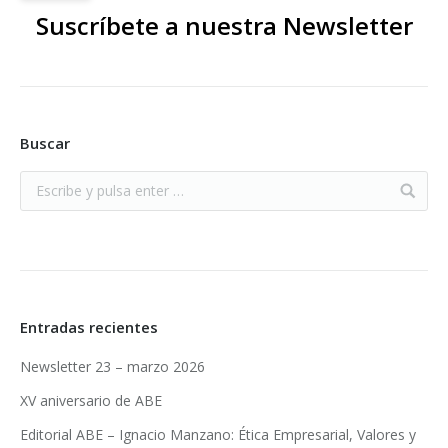
Suscríbete a nuestra Newsletter
Buscar
Entradas recientes
Newsletter 23 – marzo 2026
XV aniversario de ABE
Editorial ABE – Ignacio Manzano: Ética Empresarial, Valores y