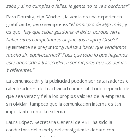
sabe y si no cumples o fallas, la gente no te va a perdonar”
.
Para Dormity, dijo Sánchez, la venta es una experiencia
gratificante, pero siempre es “
el principio de algo más
”, y
es que “
hay que saber gestionar el éxito, porque van a
haber otros competidores dispuestos a apropiárselo
”.
Igualmente se preguntó: “
¿Qué va a hacer que vendamos
mucho sin equivocarnos?” Pues que todo lo que hagamos
esté orientado a trascender, a ser mejores que los demás.
Y diferentes.”
La comunicación y la publicidad pueden ser catalizadores o
ralentizadores de la actividad comercial. Todo depende de
que sea veraz y fiel a los propios valores de la empresa,
sin olvidar, tampoco que la comunicación interna es tan
importante como la externa.
Laura López, Secretaria General de ABE, ha sido la
conductora del panel y del consiguiente debate con