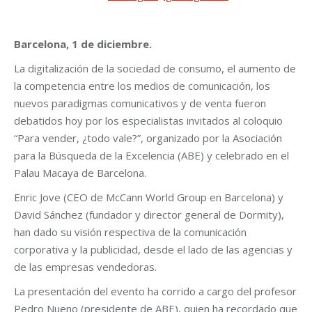
Barcelona, 1 de diciembre.
La digitalización de la sociedad de consumo, el aumento de
la competencia entre los medios de comunicación, los
nuevos paradigmas comunicativos y de venta fueron
debatidos hoy por los especialistas invitados al coloquio
“Para vender, ¿todo vale?”, organizado por la Asociación
para la Búsqueda de la Excelencia (ABE) y celebrado en el
Palau Macaya de Barcelona.
Enric Jove (CEO de McCann World Group en Barcelona) y
David Sánchez (fundador y director general de Dormity),
han dado su visión respectiva de la comunicación
corporativa y la publicidad, desde el lado de las agencias y
de las empresas vendedoras.
La presentación del evento ha corrido a cargo del profesor
Pedro Nueno (presidente de ABE), quien ha recordado que