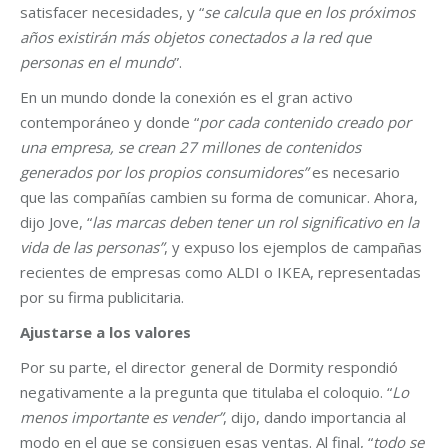
satisfacer necesidades, y “
se calcula que en los próximos
años existirán más objetos conectados a la red que
personas en el mundo
”.
En un mundo donde la conexión es el gran activo
contemporáneo y donde “
por cada contenido creado por
una empresa, se crean 27 millones de contenidos
generados por los propios consumidores”
es necesario
que las compañías cambien su forma de comunicar. Ahora,
dijo Jove, “
las marcas deben tener un rol significativo en la
vida de las personas”
, y expuso los ejemplos de campañas
recientes de empresas como ALDI o IKEA, representadas
por su firma publicitaria.
Ajustarse a los valores
Por su parte, el director general de Dormity respondió
negativamente a la pregunta que titulaba el coloquio. “
Lo
menos importante es vender”
, dijo, dando importancia al
modo en el que se consiguen esas ventas. Al final, “
todo se