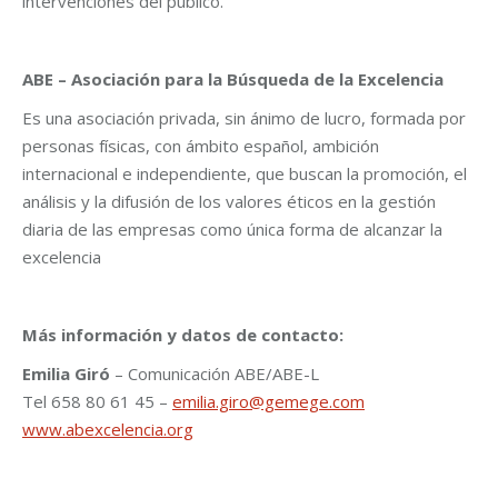
intervenciones del público.
ABE – Asociación para la Búsqueda de la Excelencia
Es una asociación privada, sin ánimo de lucro, formada por
personas físicas, con ámbito español, ambición
internacional e independiente, que buscan la promoción, el
análisis y la difusión de los valores éticos en la gestión
diaria de las empresas como única forma de alcanzar la
excelencia
Más información y datos de contacto:
Emilia Giró
– Comunicación ABE/ABE-L
Tel 658 80 61 45 –
emilia.giro@gemege.com
www.abexcelencia.org