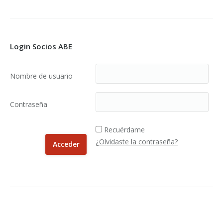
Login Socios ABE
Nombre de usuario
Contraseña
Recuérdame
¿Olvidaste la contraseña?