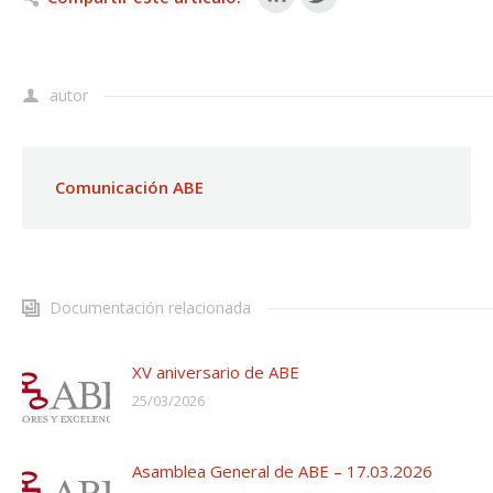
autor
Comunicación ABE
Documentación relacionada
XV aniversario de ABE
25/03/2026
Asamblea General de ABE – 17.03.2026