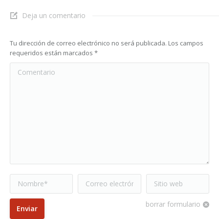
Deja un comentario
Tu dirección de correo electrónico no será publicada. Los campos
requeridos están marcados
*
Comentario
Nombre *
Correo electrónico
Sitio web
*
borrar formulario
Enviar