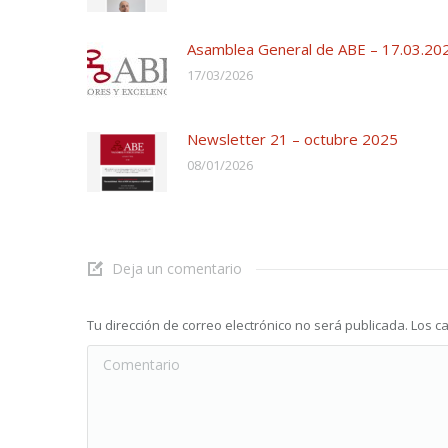
Asamblea General de ABE – 17.03.20
17/03/2026
Newsletter 21 – octubre 2025
08/01/2026
Deja un comentario
Tu dirección de correo electrónico no será publicada. Lo
Comentario