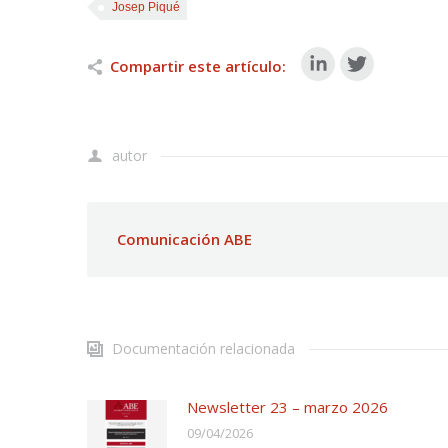
Josep Piqué
Compartir este artículo:
autor
Comunicación ABE
Documentación relacionada
Newsletter 23 – marzo 2026
09/04/2026