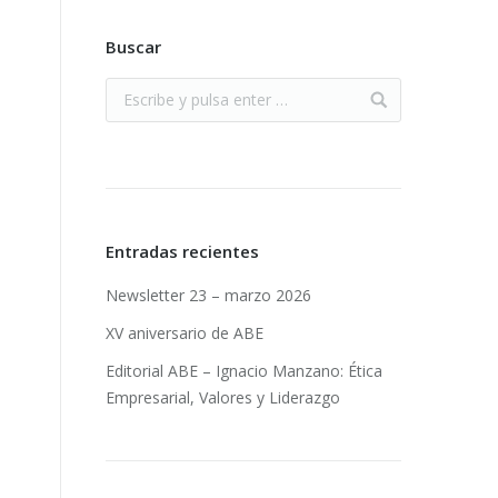
Buscar
Entradas recientes
Newsletter 23 – marzo 2026
XV aniversario de ABE
Editorial ABE – Ignacio Manzano: Ética
Empresarial, Valores y Liderazgo