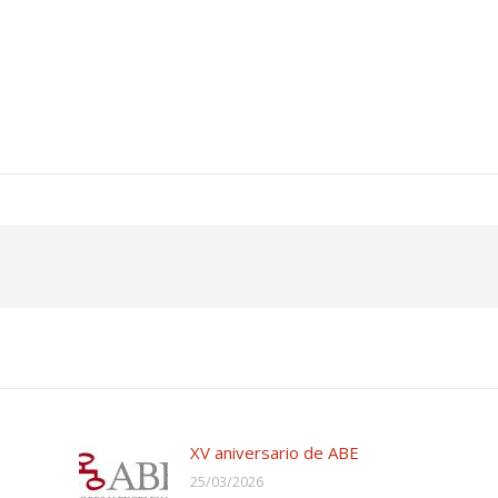
XV aniversario de ABE
25/03/2026