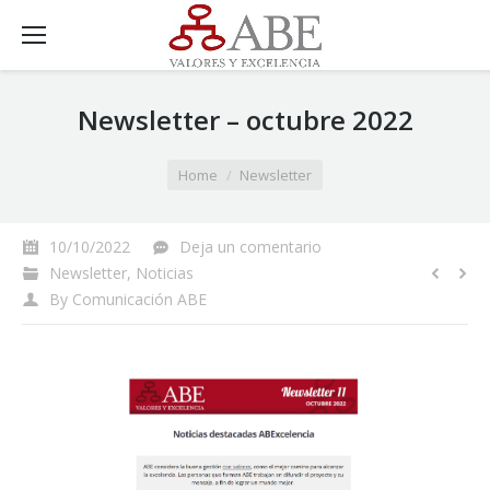
Newsletter – octubre 2022
You are here:
Home
Newsletter
10/10/2022
Deja un comentario
Newsletter
,
Noticias
By
Comunicación ABE