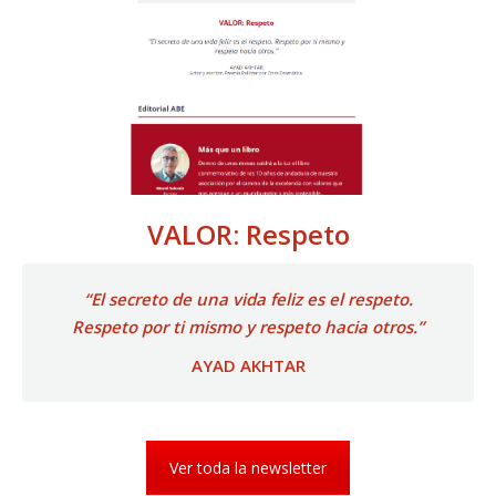
VALOR: Respeto
“El secreto de una vida feliz es el respeto.
Respeto por ti mismo y respeto hacia otros.”
AYAD AKHTAR
Ver toda la newsletter