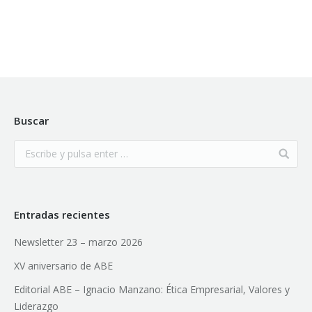
Buscar
Entradas recientes
Newsletter 23 – marzo 2026
XV aniversario de ABE
Editorial ABE – Ignacio Manzano: Ética Empresarial, Valores y
Liderazgo