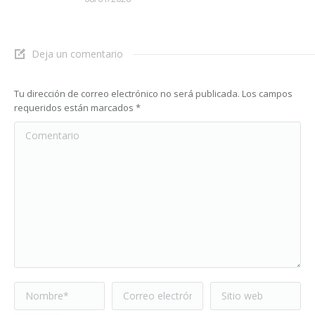
Deja un comentario
Tu dirección de correo electrónico no será publicada. Los campos
requeridos están marcados
*
Comentario
Nombre *
Correo electrónico
Sitio web
*