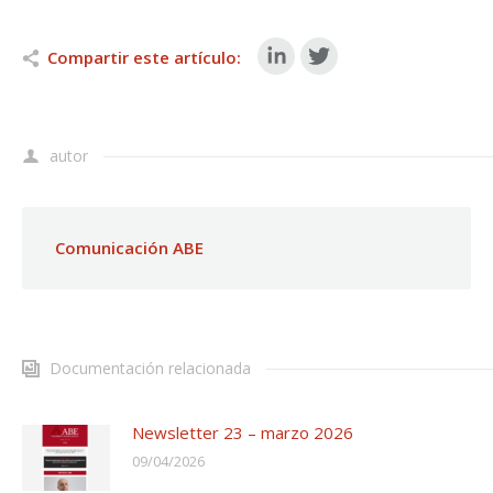
Compartir este artículo:
autor
Comunicación ABE
Documentación relacionada
Newsletter 23 – marzo 2026
09/04/2026