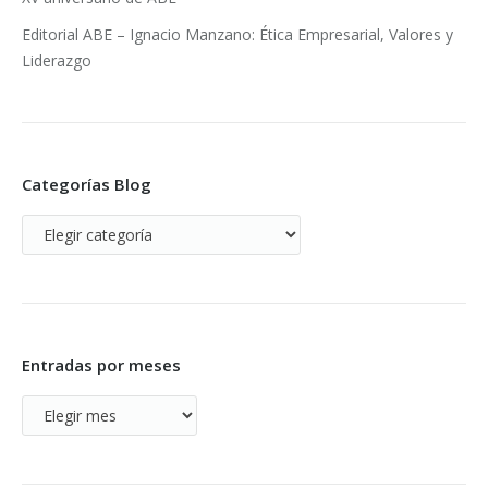
Editorial ABE – Ignacio Manzano: Ética Empresarial, Valores y
Liderazgo
Categorías Blog
Categorías
Blog
Entradas por meses
Entradas
por
meses