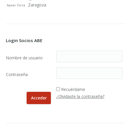
Zaragoza
Xavier Torra
Login Socios ABE
Nombre de usuario
Contraseña
Recuérdame
¿Olvidaste la contraseña?