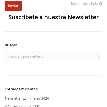
borrar formulario
Enviar
Suscríbete a nuestra Newsletter
Buscar
Entradas recientes
Newsletter 23 – marzo 2026
XV aniversario de ABE