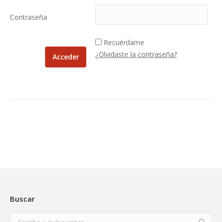
Contraseña
Recuérdame
¿Olvidaste la contraseña?
Buscar