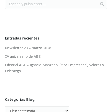
Entradas recientes
Newsletter 23 – marzo 2026
XV aniversario de ABE
Editorial ABE – Ignacio Manzano: Ética Empresarial, Valores y
Liderazgo
Categorías Blog
Categorías