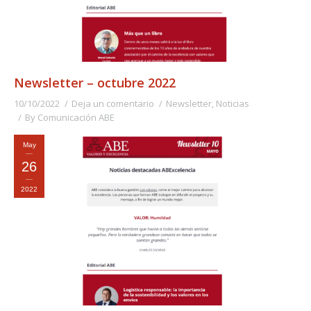
Newsletter – octubre 2022
10/10/2022
Deja un comentario
Newsletter
,
Noticias
By
Comunicación ABE
May
26
2022