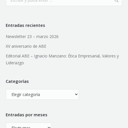
Entradas recientes
Newsletter 23 – marzo 2026
XV aniversario de ABE
Editorial ABE – Ignacio Manzano: Ética Empresarial, Valores y
Liderazgo
Categorías
Categorías
Entradas por meses
Entradas