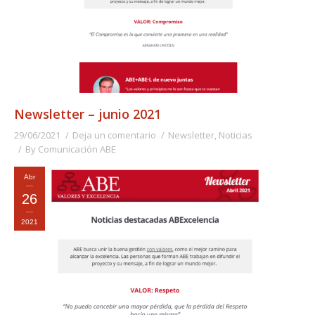
Newsletter – junio 2021
29/06/2021
Deja un comentario
Newsletter
,
Noticias
By
Comunicación ABE
Abr
26
2021