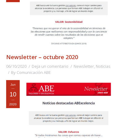
Newsletter – octubre 2020
06/10/2020
Deja un comentario
Newsletter
,
Noticias
By
Comunicación ABE
Jun
10
2020