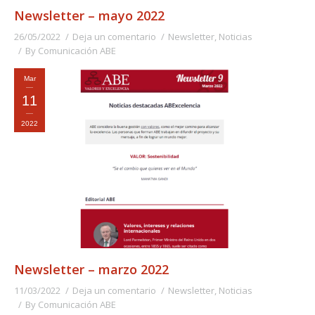
Newsletter – mayo 2022
26/05/2022
Deja un comentario
Newsletter
,
Noticias
By
Comunicación ABE
Mar
11
2022
Newsletter – marzo 2022
11/03/2022
Deja un comentario
Newsletter
,
Noticias
By
Comunicación ABE