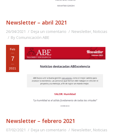
Newsletter – abril 2021
26/04/2021
Deja un comentario
Newsletter
,
Noticias
By
Comunicación ABE
Feb
7
2021
Newsletter – febrero 2021
07/02/2021
Deja un comentario
Newsletter
,
Noticias