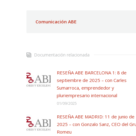
Comunicación ABE
Documentación relacionada
RESEÑA ABE BARCELONA 1: 8 de
septiembre de 2025 – con Carles
Sumarroca, emprendedor y
pluriempresario internacional
01/09/2025
RESEÑA ABE MADRID: 11 de junio de
2025 – con Gonzalo Sanz, CEO del Gr
Romeu