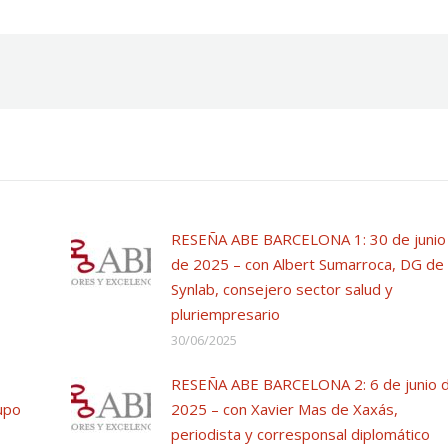
RESEÑA ABE BARCELONA 1: 30 de junio
de 2025 – con Albert Sumarroca, DG de
Synlab, consejero sector salud y
pluriempresario
30/06/2025
RESEÑA ABE BARCELONA 2: 6 de junio 
upo
2025 – con Xavier Mas de Xaxás,
periodista y corresponsal diplomático