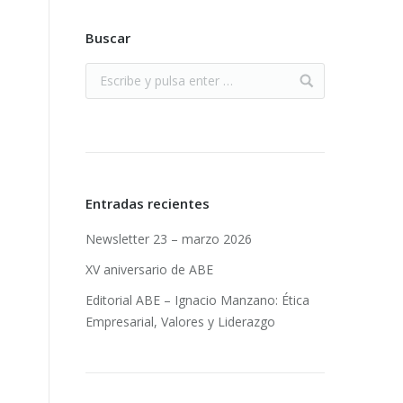
Buscar
Entradas recientes
Newsletter 23 – marzo 2026
XV aniversario de ABE
Editorial ABE – Ignacio Manzano: Ética
Empresarial, Valores y Liderazgo