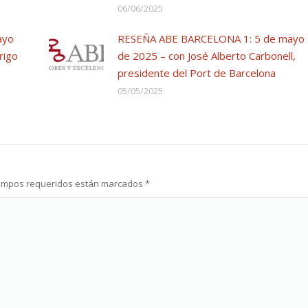
06/06/2025
ayo
RESEÑA ABE BARCELONA 1: 5 de mayo
rigo
de 2025 – con José Alberto Carbonell,
presidente del Port de Barcelona
05/05/2025
s campos requeridos están marcados
*