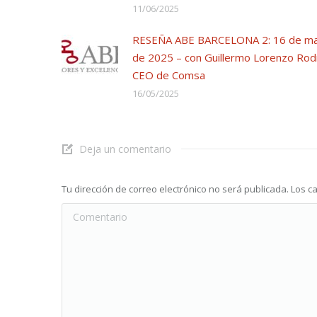
11/06/2025
RESEÑA ABE BARCELONA 2: 16 de m
de 2025 – con Guillermo Lorenzo Rod
CEO de Comsa
16/05/2025
Deja un comentario
Tu dirección de correo electrónico no será publicada. Lo
Comentario