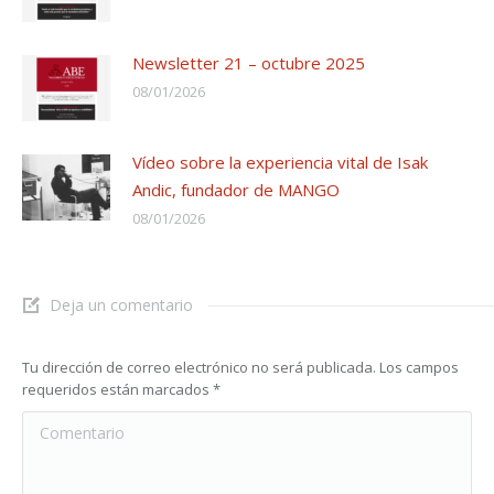
Newsletter 21 – octubre 2025
08/01/2026
Vídeo sobre la experiencia vital de Isak
Andic, fundador de MANGO
08/01/2026
Deja un comentario
Tu dirección de correo electrónico no será publicada. Los campos
requeridos están marcados
*
Comentario