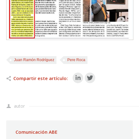
Juan Ramón Rodríguez
Pere Roca
Compartir este artículo:
autor
Comunicación ABE