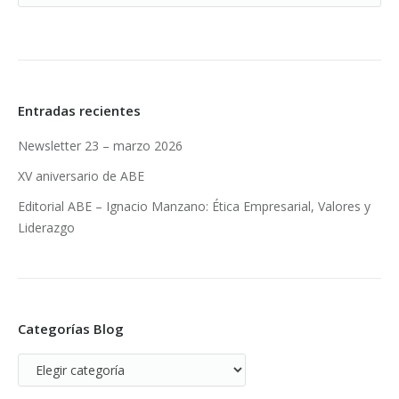
Entradas recientes
Newsletter 23 – marzo 2026
XV aniversario de ABE
Editorial ABE – Ignacio Manzano: Ética Empresarial, Valores y
Liderazgo
Categorías Blog
Categorías
Blog