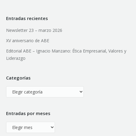
Entradas recientes
Newsletter 23 – marzo 2026
XV aniversario de ABE
Editorial ABE – Ignacio Manzano: Ética Empresarial, Valores y
Liderazgo
Categorías
Categorías
Entradas por meses
Entradas
por