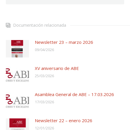
Documentación relacionada
Newsletter 23 – marzo 2026
09/04/2026
XV aniversario de ABE
25/03/2026
Asamblea General de ABE – 17.03.2026
17/03/2026
Newsletter 22 – enero 2026
12/01/2026