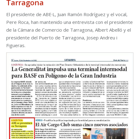
Tarragona
El presidente de ABE·L, Juan Ramón Rodríguez y el vocal,
Pere Roca, han mantenido una entrevista con el presidente
de la Cámara de Comercio de Tarragona, Albert Abelló y el
presidente del Puerto de Tarragona, Josep Andreu i
Figueras.