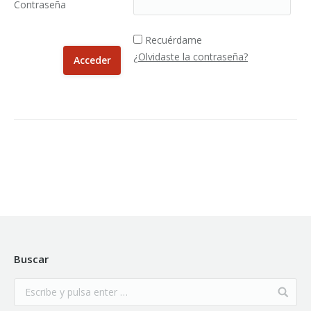
Contraseña
Recuérdame
¿Olvidaste la contraseña?
Buscar