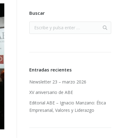
Buscar
Entradas recientes
Newsletter 23 – marzo 2026
XV aniversario de ABE
Editorial ABE – Ignacio Manzano: Ética
Empresarial, Valores y Liderazgo