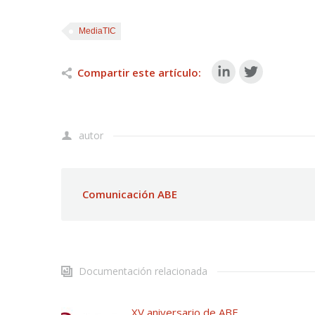
MediaTIC
Compartir este artículo:
autor
Comunicación ABE
Documentación relacionada
XV aniversario de ABE