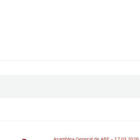
Asamblea General de ABE – 17.03.2026